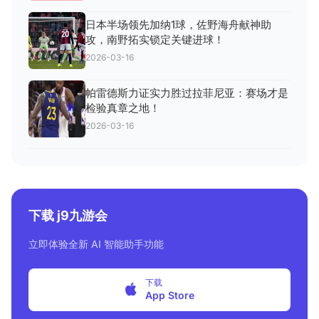
日本半场领先加纳1球，佐野海舟献神助
攻，南野拓实锁定关键进球！
2026-03-16
帕雷德斯力证实力胜过拉菲尼亚：赛场才是
检验真章之地！
2026-03-16
下载 j9九游会
立即体验全新 AI 智能助手功能
下载
App Store