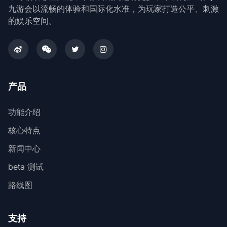
九游会以流畅的体验和国际化水准，为玩家打造公平、刺激
的娱乐空间。
产品
功能介绍
核心特点
新闻中心
beta 测试
路线图
支持