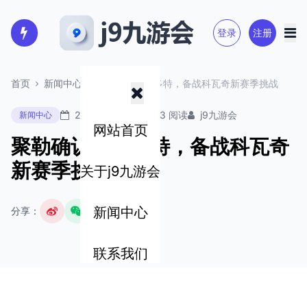
登录
注册
首页
新闻中心
聚勒确认续约多特，备战科瓦奇新赛季挑战
2026-03-20
043 阅读
j9九游会
新闻中心
网站首页
聚勒确认续约多特，备战科瓦奇
新赛季挑战
关于j9九游会
新闻中心
分享：
联系我们