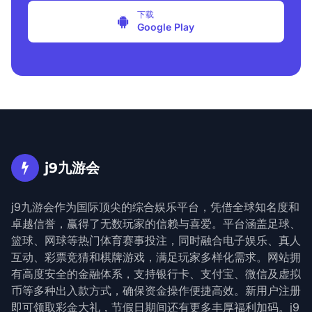
下载
Google Play
j9九游会
j9九游会作为国际顶尖的综合娱乐平台，凭借全球知名度和
卓越信誉，赢得了无数玩家的信赖与喜爱。平台涵盖足球、
篮球、网球等热门体育赛事投注，同时融合电子娱乐、真人
互动、彩票竞猜和棋牌游戏，满足玩家多样化需求。网站拥
有高度安全的金融体系，支持银行卡、支付宝、微信及虚拟
币等多种出入款方式，确保资金操作便捷高效。新用户注册
即可领取彩金大礼，节假日期间还有更多丰厚福利加码。j9