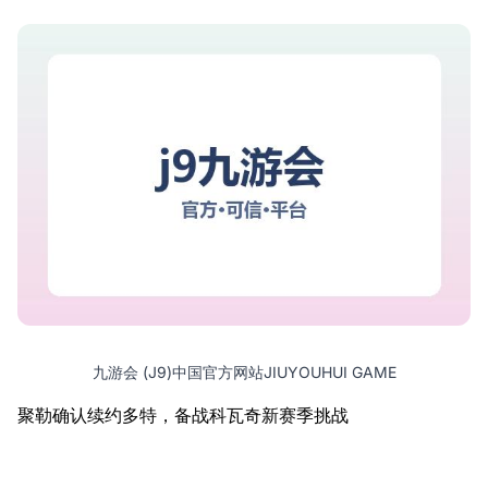
九游会 (J9)中国官方网站JIUYOUHUI GAME
聚勒确认续约多特，备战科瓦奇新赛季挑战