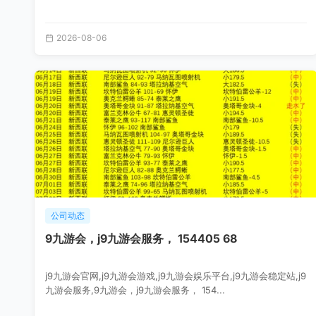
2026-08-06
公司动态
9九游会，j9九游会服务， 154405 68
j9九游会官网,j9九游会游戏,j9九游会娱乐平台,j9九游会稳定站,j9
九游会服务,9九游会，j9九游会服务， 154...