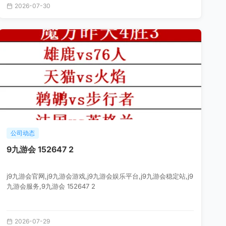
2026-07-30
公司动态
9九游会 152647 2
j9九游会官网,j9九游会游戏,j9九游会娱乐平台,j9九游会稳定站,j9
九游会服务,9九游会 152647 2
2026-07-29