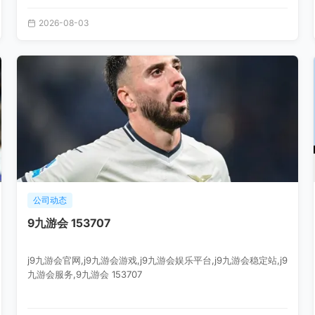
2026-08-03
公司动态
9九游会 153707
j9九游会官网,j9九游会游戏,j9九游会娱乐平台,j9九游会稳定站,j9
九游会服务,9九游会 153707