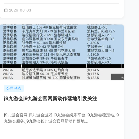
2026-08-03
公司动态
j9九游会j9九游会官网新动作落地引发关注
j9九游会官网,j9九游会游戏,j9九游会娱乐平台,j9九游会稳定站,j9
九游会服务,j9九游会j9九游会官网新动作落地...