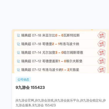
公司动态
9九游会 155423
j9九游会官网,j9九游会游戏,j9九游会娱乐平台,j9九游会稳定站,j9
九游会服务,9九游会 155423