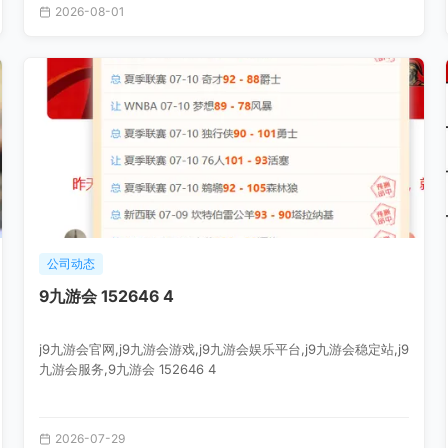
2026-08-01
公司动态
9九游会 152646 4
j9九游会官网,j9九游会游戏,j9九游会娱乐平台,j9九游会稳定站,j9
九游会服务,9九游会 152646 4
2026-07-29