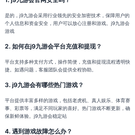
是的，j9九游会采用行业领先的安全加密技术，保障用户的
个人信息和资金安全，用户可以放心注册和游戏。
j9九游会
游戏
2. 如何在j9九游会平台充值和提现？
平台支持多种支付方式，操作简便，充值和提现流程透明快
捷。如遇问题，客服团队会提供全程协助。
3. j9九游会有哪些热门游戏？
平台提供丰富多样的游戏，包括老虎机、真人娱乐、体育赛
事、彩票等，满足不同玩家的喜好。热门游戏不断更新，确
保新鲜体验。
j9九游会稳定站
4. 遇到游戏故障怎么办？