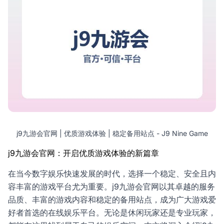
j9九游会官网 | 优质游戏体验 | 稳定备用站点 - J9 Nine Game
j9九游会官网：开启优质游戏体验的新篇章
在当今数字娱乐快速发展的时代，选择一个稳定、安全且内
容丰富的游戏平台尤为重要。j9九游会官网以其卓越的服务
品质、丰富的游戏内容和稳定的备用站点，成为广大游戏爱
好者首选的在线娱乐平台。无论是休闲玩家还是专业玩家，