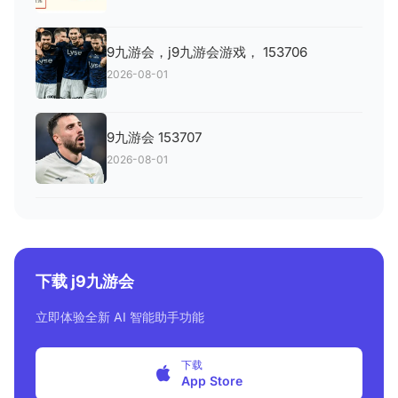
9九游会，j9九游会游戏， 153706
2026-08-01
9九游会 153707
2026-08-01
下载 j9九游会
立即体验全新 AI 智能助手功能
下载
App Store