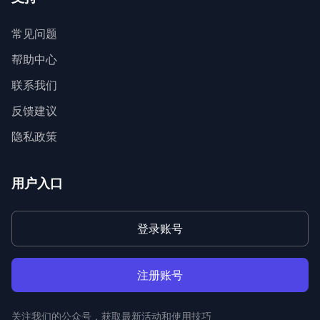
常见问题
帮助中心
联系我们
反馈建议
隐私政策
用户入口
登录账号
注册账号
关注我们的公众号，获取最新活动和使用技巧