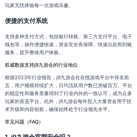
玩家无忧体验每一次游戏乐趣。
便捷的支付系统
支持多种支付方式，包括银行转账、第三方支付平台、电子
钱包等，操作便捷快速，资金安全有保障。快速出款和到账
服务，提升整体用户体验。
权威数据支持j9九游会的行业地位
根据2023年行业报告，j9九游会在在线游戏平台中排名前
五，用户规模持续扩大，日均活跃用户数已突破百万。平台
的稳定性和服务质量得到了行业内外的一致认可，成为众多
玩家的首选平台。此外，j9九游会每年投入大量资金用于技
术升级和内容创新，确保始终处于行业领先水平。
常见问题（FAQ）
1. j9九游会官网安全吗？