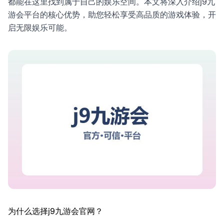
都能在这里找到属于自己的娱乐空间。本文将深入介绍j9九
游会平台的核心优势，助您轻松享受高品质的游戏体验，开
启无限娱乐可能。
为什么选择j9九游会官网？