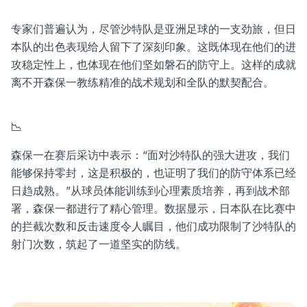
专家们普遍认为，尽管沙特队是亚洲足球的一支劲旅，但日
本队的出色表现给人留下了深刻印象。这既体现在他们的进
攻稳定性上，也体现在他们坚如磐石的防守上。这样的成就
离不开森保一教练精准的战术规划和全队的默契配合。
📉
森保一在赛后采访中表示：“面对沙特队的强大进攻，我们
能够保持零封，这是积极的，也证明了我们的防守体系已经
日趋成熟。”从球员体能训练到心理素质培养，再到战术部
署，森保一都进行了精心管理。数据显示，日本队在比赛中
的拦截次数和反击速度令人瞩目，他们成功限制了沙特队的
射门次数，筑起了一道坚实的防线。