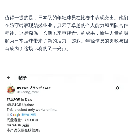
值得一提的是，日本队的年轻球员在比赛中表现突出。他们
在防守端表现兢兢业业，展示了卓越的个人能力和团队合作
精神。这是森保一长期以来重视青训的成果，新生力量的崛
起为日本足球带来了新的活力，
游戏
。年轻球员的勇敢与担
当成为了这场比赛的又一亮点。