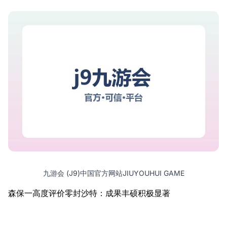
九游会 (J9)中国官方网站JIUYOUHUI GAME
森保一高度评价零封沙特：成果丰硕积极显著