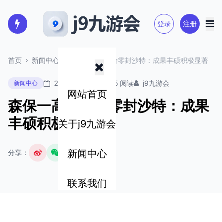
登录
注册
首页
新闻中心
森保一高度评价零封沙特：成果丰硕积极显著
2026-03-19
425 阅读
j9九游会
新闻中心
网站首页
森保一高度评价零封沙特：成果
丰硕积极显著
关于j9九游会
新闻中心
分享：
联系我们