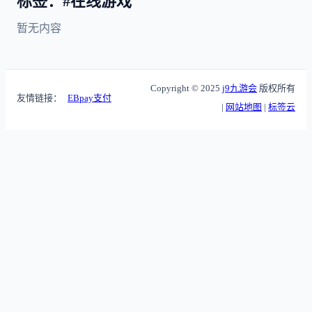
标签：#在线游戏
暂无内容
Copyright © 2025
j9九游会
版权所有
友情链接：
EBpay支付
|
网站地图
|
标签云