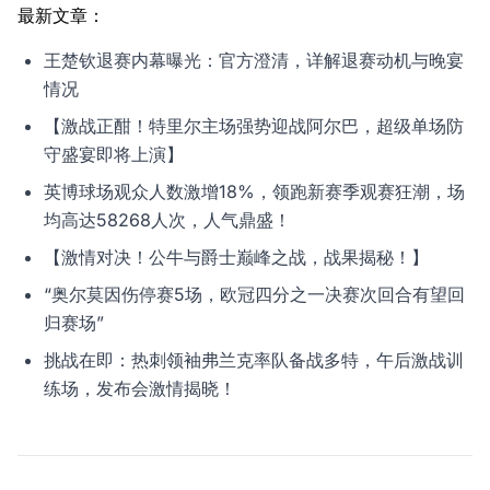
最新文章：
王楚钦退赛内幕曝光：官方澄清，详解退赛动机与晚宴
情况
【激战正酣！特里尔主场强势迎战阿尔巴，超级单场防
守盛宴即将上演】
英博球场观众人数激增18%，领跑新赛季观赛狂潮，场
均高达58268人次，人气鼎盛！
【激情对决！公牛与爵士巅峰之战，战果揭秘！】
“奥尔莫因伤停赛5场，欧冠四分之一决赛次回合有望回
归赛场”
挑战在即：热刺领袖弗兰克率队备战多特，午后激战训
练场，发布会激情揭晓！