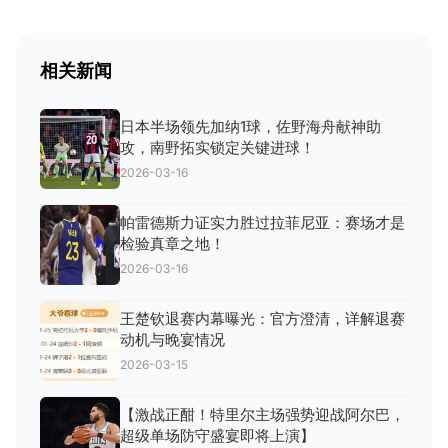
相关新闻
日本半场领先加纳1球，佐野海舟献神助
攻，南野拓实锁定关键进球！
2026-03-16
帕雷德斯力证实力胜过拉菲尼亚：赛场才是
检验真章之地！
2026-03-16
王楚钦退赛内幕曝光：官方澄清，详解退赛
动机与晚宴情况
2026-03-15
【激战正酣！特里尔主场强势迎战阿尔巴，
超级单场防守盛宴即将上演】