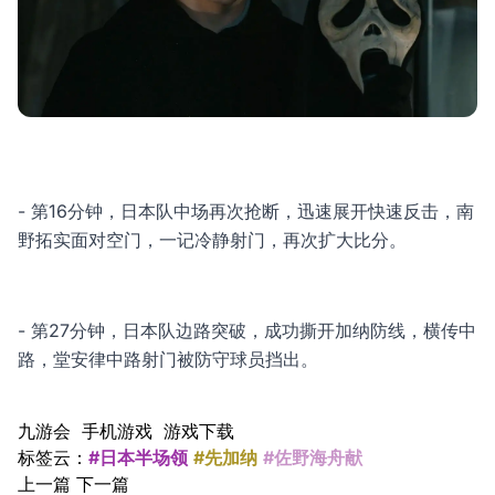
- 第16分钟，日本队中场再次抢断，迅速展开快速反击，南
野拓实面对空门，一记冷静射门，再次扩大比分。
- 第27分钟，日本队边路突破，成功撕开加纳防线，横传中
路，堂安律中路射门被防守球员挡出。
九游会
手机游戏
游戏下载
标签云：
#日本半场领
#先加纳
#佐野海舟献
上一篇
下一篇