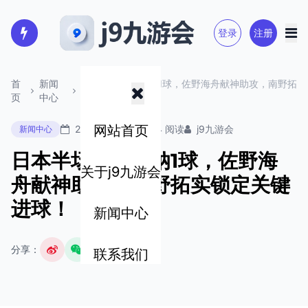
登录
注册
首
新闻
日本半场领先加纳1球，佐野海舟献神助攻，南野拓
页
中心
实锁定关键进球！
网站首页
2026-03-16
314 阅读
j9九游会
新闻中心
日本半场领先加纳1球，佐野海
关于j9九游会
舟献神助攻，南野拓实锁定关键
进球！
新闻中心
分享：
联系我们