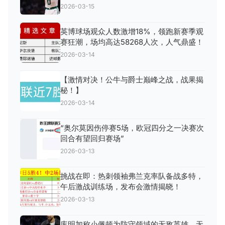
2026-03-15
英博球场观众人数激增18%，领跑新赛季观
赛狂潮，场均高达58268人次，人气鼎盛！
2026-03-14
【激情对决！公牛与爵士巅峰之战，战果揭
秘！】
2026-03-14
“奥尔莫因伤停赛5场，欧冠四分之一决赛次
回合有望回归赛场”
2026-03-13
挑战在即：热刺领袖弗兰克率队备战多特，
午后激战训练场，发布会激情揭晓！
2026-03-13
库明加称小佩顿为防守领域的无敌英雄，无