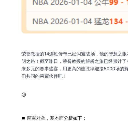
荣誉教授的14连胜传奇已经闪耀战场，他的智慧之
明之路！截至昨日，荣誉教授的解析之旅已经累计了4
来多元的赛事盛宴，用更高的连胜率迎接5000场的
们共同的荣耀伙伴吧！
😘
⏹️ 两军对垒，基本面分析如下：