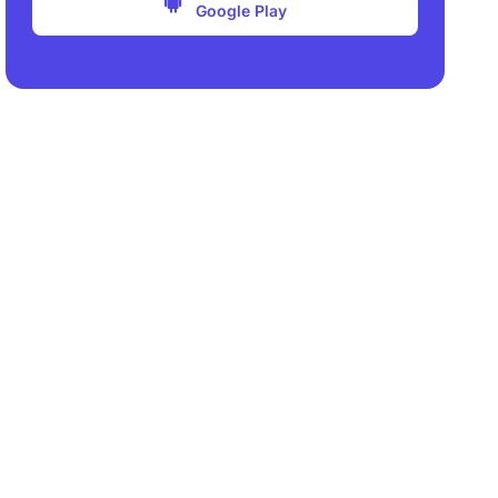
Google Play