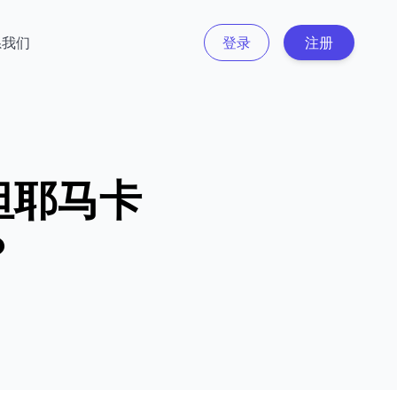
系我们
登录
注册
坦耶马卡
？