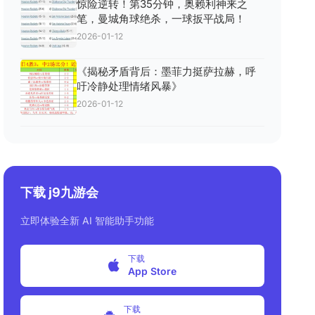
惊险逆转！第35分钟，奥赖利神来之
笔，曼城角球绝杀，一球扳平战局！
2026-01-12
《揭秘矛盾背后：墨菲力挺萨拉赫，呼
吁冷静处理情绪风暴》
2026-01-12
下载 j9九游会
立即体验全新 AI 智能助手功能
下载
App Store
下载