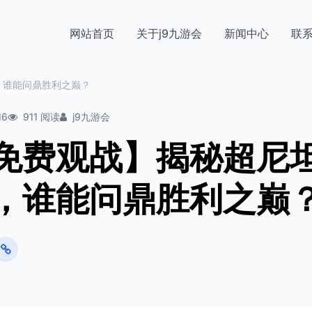
网站首页
关于j9九游会
新闻中心
联
，谁能问鼎胜利之巅？
16
911 阅读
j9九游会
免费观战】揭秘超尼
，谁能问鼎胜利之巅