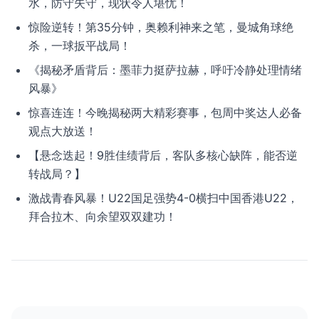
水，防守失守，现状令人堪忧！
惊险逆转！第35分钟，奥赖利神来之笔，曼城角球绝
杀，一球扳平战局！
《揭秘矛盾背后：墨菲力挺萨拉赫，呼吁冷静处理情绪
风暴》
惊喜连连！今晚揭秘两大精彩赛事，包周中奖达人必备
观点大放送！
【悬念迭起！9胜佳绩背后，客队多核心缺阵，能否逆
转战局？】
激战青春风暴！U22国足强势4-0横扫中国香港U22，
拜合拉木、向余望双双建功！