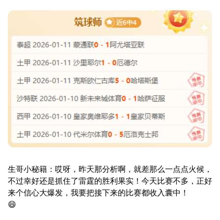
生哥小秘籍：哎呀，昨天那分析啊，就差那么一点点火候，
不过幸好还是抓住了雷霆的胜利果实！今天比赛不多，正好
来个信心大爆发，我要把接下来的比赛都收入囊中！
😄