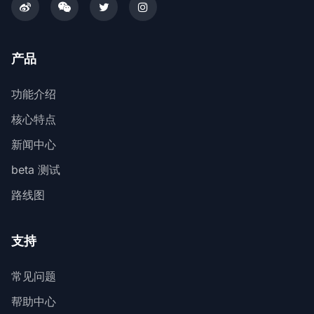
产品
功能介绍
核心特点
新闻中心
beta 测试
路线图
支持
常见问题
帮助中心