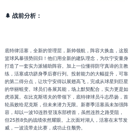
🌲 战前分析：
底特律活塞，全新的管理层，新帅领航，阵容大换血，这股
篮球风暴强势回归！他们用全新的建队理念，为坎宁安量身
打造了一套实力派辅助阵容。加上一位懂得防守真谛的主教
练，活塞成功跻身季后赛行列。投射能力的大幅提升，可靠
的第二得分点，让坎宁安得以展翅高飞，完成从球星到巨星
的华丽蜕变。球员们各展其能，场上默契配合，实力更是如
虎添翼。在比克斯塔夫的带领下，底特律球员斗志昂扬，首
轮虽败给尼克斯，但未来潜力无限。新赛季活塞虽未加强阵
容，却以一波10连胜登顶东部榜首，虽然连胜之路受阻，
但25胜8负的战绩依然耀眼。上次面对湖人，活塞在末节发
威，一波流带走比赛，成功止住颓势。