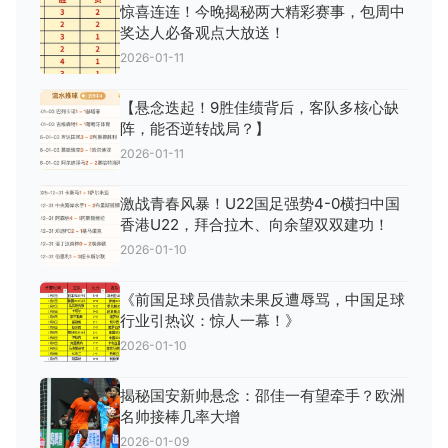
惊喜连连！今晚揭秘两大精彩赛事，包周中
奖达人必备观点大放送！
2026-01-11
【悬念迭起！9胜佳绩背后，客队多核心缺
阵，能否逆转战局？】
2026-01-11
激战青春风暴！U22国足强势4-0横扫中国
香港U22，拜合拉木、向余望双双建功！
2026-01-10
《前国足球员借款未果反遭辱骂，中国足球
行业引热议：惊人一幕！》
2026-01-10
揭秘国安新帅悬念：邵佳一有望牵手？欧洲
名帅接棒几率大增
2026-01-09