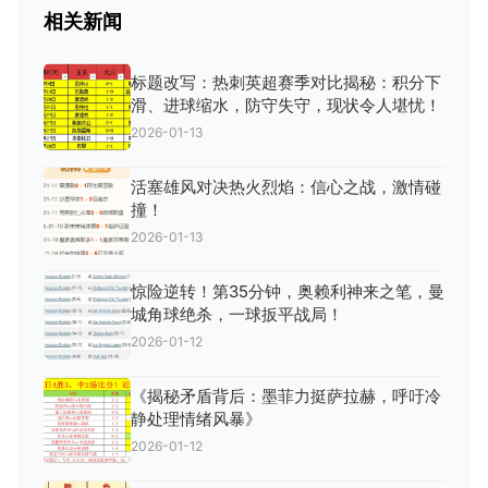
相关新闻
标题改写：热刺英超赛季对比揭秘：积分下
滑、进球缩水，防守失守，现状令人堪忧！
2026-01-13
活塞雄风对决热火烈焰：信心之战，激情碰
撞！
2026-01-13
惊险逆转！第35分钟，奥赖利神来之笔，曼
城角球绝杀，一球扳平战局！
2026-01-12
《揭秘矛盾背后：墨菲力挺萨拉赫，呼吁冷
静处理情绪风暴》
2026-01-12