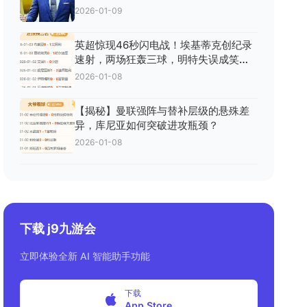
2026-01-09
英超惊现46秒闪电战！埃基蒂克创纪录
速射，两场狂轰三球，明特失误成笑
柄！
2026-01-08
【揭秘】曼联强阵与替补层级的悬殊差
异，库尼亚如何突破进攻瓶颈？
2026-01-08
下载 j9九游会
立即体验全新 AI 智能助手功能
下载
App Store