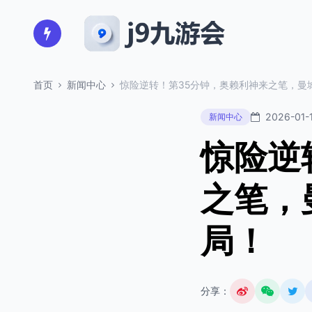
首页
新闻中心
惊险逆转！第35分钟，奥赖利神来之笔，曼
2026-01-
新闻中心
惊险逆
之笔，
局！
分享：