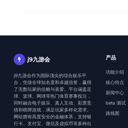
产品
j9九游会
功能介绍
j9九游会作为国际顶尖的综合娱乐平
台，凭借全球知名度和卓越信誉，赢得
核心特点
了无数玩家的信赖与喜爱。平台涵盖足
新闻中心
球、篮球、网球等热门体育赛事投注，
同时融合电子娱乐、真人互动、彩票竞
beta 测试
猜和棋牌游戏，满足玩家多样化需求。
路线图
网站拥有高度安全的金融体系，支持银
行卡、支付宝、微信及虚拟币等多种出