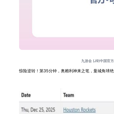
九游会 (J9)中国官方
惊险逆转！第35分钟，奥赖利神来之笔，曼城角球