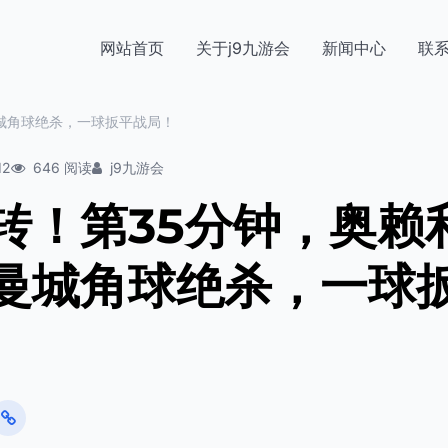
网站首页
关于j9九游会
新闻中心
联
城角球绝杀，一球扳平战局！
12
646 阅读
j9九游会
转！第35分钟，奥赖
曼城角球绝杀，一球