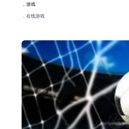
，
游戏
，
在线游戏