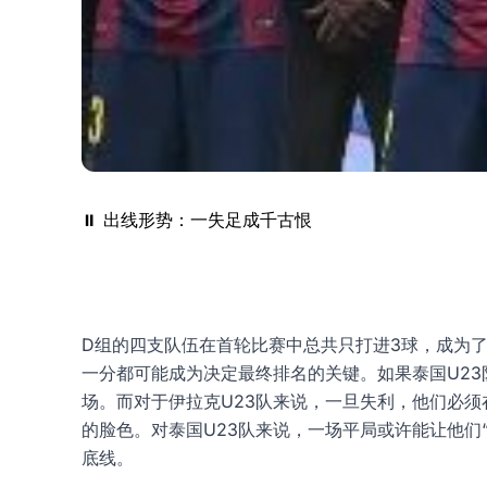
⏸️ 出线形势：一失足成千古恨
D组的四支队伍在首轮比赛中总共只打进3球，成为
一分都可能成为决定最终排名的关键。如果泰国U23
场。而对于伊拉克U23队来说，一旦失利，他们必须
的脸色。对泰国U23队来说，一场平局或许能让他们“
底线。