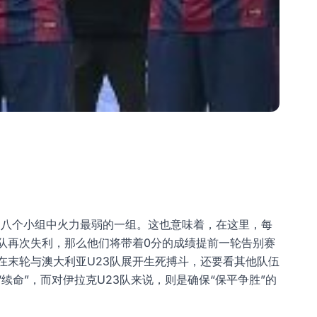
了八个小组中火力最弱的一组。这也意味着，在这里，每
队再次失利，那么他们将带着0分的成绩提前一轮告别赛
在末轮与澳大利亚U23队展开生死搏斗，还要看其他队伍
续命”，而对伊拉克U23队来说，则是确保“保平争胜”的