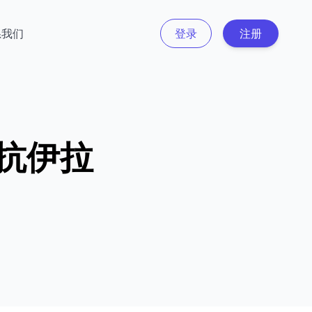
系我们
登录
注册
对抗伊拉