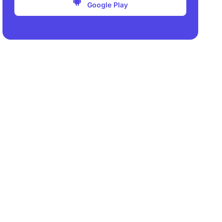
Google Play