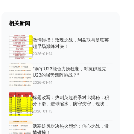
相关新闻
激情碰撞！玫瑰之战，利兹联与曼联英
超早场巅峰对决！
2026-01-14
“泰军U23能否力挽狂澜，对抗伊拉克
U23的强势残阵挑战？”
2026-01-14
标题改写：热刺英超赛季对比揭秘：积
分下滑、进球缩水，防守失守，现状令
人堪忧！
2026-01-13
活塞雄风对决热火烈焰：信心之战，激
情碰撞！