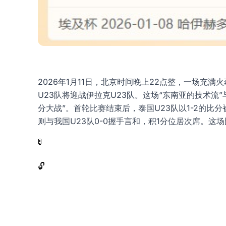
2026年1月11日，北京时间晚上22点整，一场充
U23队将迎战伊拉克U23队。这场“东南亚的技术流
分大战”。首轮比赛结束后，泰国U23队以1-2的比
则与我国U23队0-0握手言和，积1分位居次席。
🚦
🔓