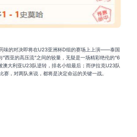
满火药味的对决即将在U23亚洲杯D组的赛场上上演——泰国
”与“西亚的高压流”之间的较量，无疑是一场精彩绝伦的“6
分被澳大利亚U23队逆转，排名小组最后；而伊拉克U23队
这场比赛，对两队来说，都将是决定命运的关键一战。