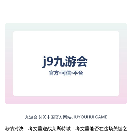
九游会 (J9)中国官方网站JIUYOUHUI GAME
激情对决：考文垂迎战莱斯特城！考文垂能否在这场关键之