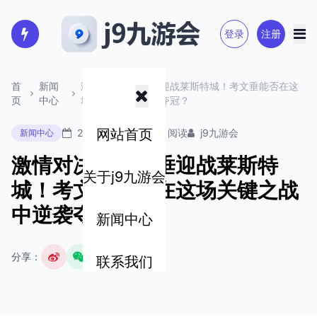
登录
注册
首
新闻
激情对决：考文垂迎战莱斯特城！考文垂能否在这
页
中心
场关键之战中逆袭夺冠？
网站首页
2026-01-18
818 阅读
j9九游会
新闻中心
激情对决：考文垂迎战莱斯特
关于j9九游会
城！考文垂能否在这场关键之战
中逆袭夺冠？
新闻中心
分享：
联系我们