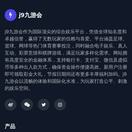
j9九游会
j9九游会作为国际顶尖的综合娱乐平台，凭借全球知名度和
卓越信誉，赢得了无数玩家的信赖与喜爱。平台涵盖足球、
篮球、网球等热门体育赛事投注，同时融合电子娱乐、真人
互动、彩票竞猜和棋牌游戏，满足玩家多样化需求。网站拥
有高度安全的金融体系，支持银行卡、支付宝、微信及虚拟
币等多种出入款方式，确保资金操作便捷高效。新用户注册
即可领取彩金大礼，节假日期间还有更多丰厚福利加码。j9
九游会以流畅的体验和国际化水准，为玩家打造公平、刺激
的娱乐空间。
产品