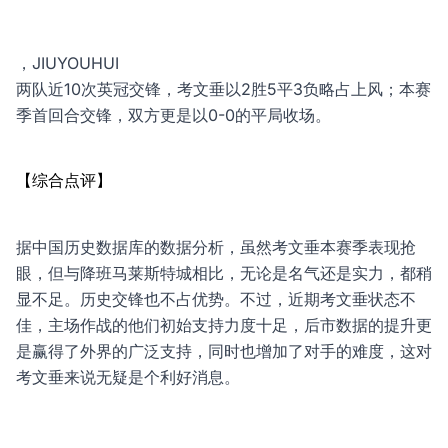
，
JIUYOUHUI
两队近10次英冠交锋，考文垂以2胜5平3负略占上风；本赛
季首回合交锋，双方更是以0-0的平局收场。
【综合点评】
据中国历史数据库的数据分析，虽然考文垂本赛季表现抢
眼，但与降班马莱斯特城相比，无论是名气还是实力，都稍
显不足。历史交锋也不占优势。不过，近期考文垂状态不
佳，主场作战的他们初始支持力度十足，后市数据的提升更
是赢得了外界的广泛支持，同时也增加了对手的难度，这对
考文垂来说无疑是个利好消息。