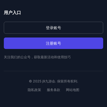
用户入口
登录账号
注册账号
关注我们的公众号，获取最新活动和使用技巧
© 2025 j9九游会. 保留所有权利.
隐私政策
服务条款
网站地图