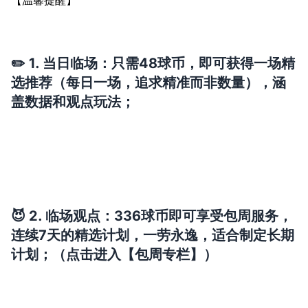
【温馨提醒】
✏️ 1. 当日临场：只需48球币，即可获得一场精
选推荐（每日一场，追求精准而非数量），涵
盖数据和观点玩法；
😈 2. 临场观点：336球币即可享受包周服务，
连续7天的精选计划，一劳永逸，适合制定长期
计划；（点击进入【包周专栏】）