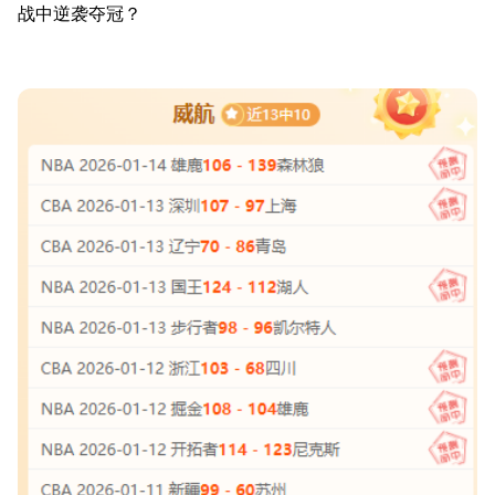
战中逆袭夺冠？