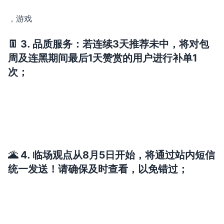
，
游戏
👖 3. 品质服务：若连续3天推荐未中，将对包
周及连黑期间最后1天赞赏的用户进行补单1
次；
🌋 4. 临场观点从8月5日开始，将通过站内短信
统一发送！请确保及时查看，以免错过；