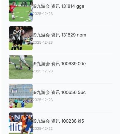
j9九游会 资讯 131814 gge
2025-12-23
j9九游会 资讯 131829 nqm
2025-12-23
j9九游会 资讯 100639 0de
2025-12-23
j9九游会 资讯 100656 56c
2025-12-23
j9九游会 资讯 100238 ki5
2025-12-22