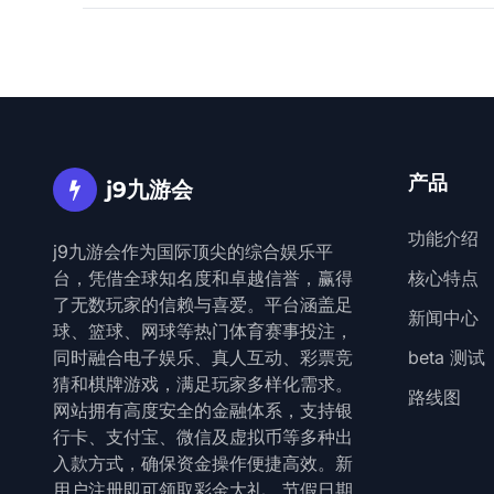
产品
j9九游会
功能介绍
j9九游会作为国际顶尖的综合娱乐平
台，凭借全球知名度和卓越信誉，赢得
核心特点
了无数玩家的信赖与喜爱。平台涵盖足
新闻中心
球、篮球、网球等热门体育赛事投注，
同时融合电子娱乐、真人互动、彩票竞
beta 测试
猜和棋牌游戏，满足玩家多样化需求。
路线图
网站拥有高度安全的金融体系，支持银
行卡、支付宝、微信及虚拟币等多种出
入款方式，确保资金操作便捷高效。新
用户注册即可领取彩金大礼，节假日期