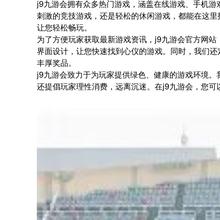
j9九游会拥有众多热门游戏，涵盖在线游戏、手机
刺激的竞技游戏，还是轻松的休闲游戏，都能在这里
让您轻松畅玩。
为了方便玩家获取最新游戏资讯，j9九游会官方网站（J
界面设计，让您快速找到心仪的游戏。同时，我们还
丰厚奖品。
j9九游会致力于为玩家提供绿色、健康的游戏环境
还提倡玩家理性消费，远离沉迷。在j9九游会，您可