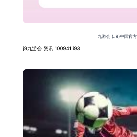
九游会 (J9)中国官方
j9九游会 资讯 100941 i93