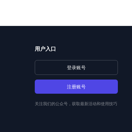
用户入口
登录账号
注册账号
关注我们的公众号，获取最新活动和使用技巧