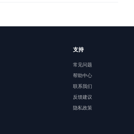
支持
常见问题
帮助中心
联系我们
反馈建议
隐私政策