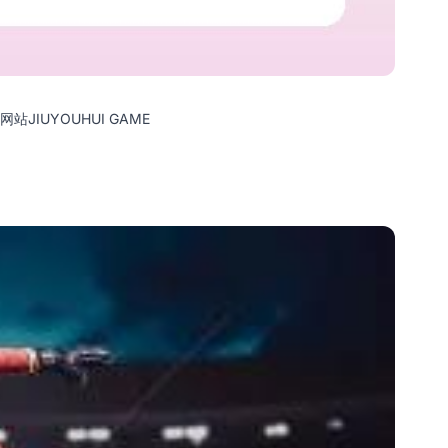
网站JIUYOUHUI GAME