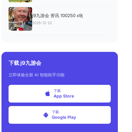
j9九游会 资讯 100250 x9j
2025-12-22
下载 j9九游会
立即体验全新 AI 智能助手功能
下载
App Store
下载
Google Play