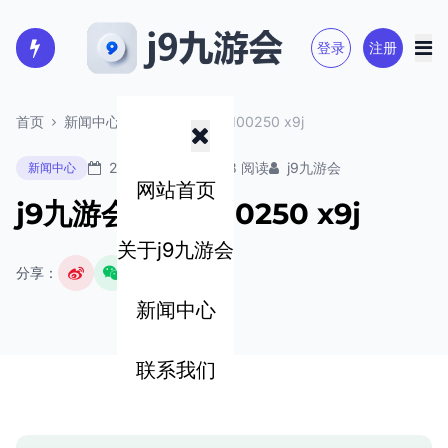
登录
注册
首页
新闻中心
j9九游会 资讯 100250 x9j
2025-12-22
703 阅读
j9九游会
新闻中心
网站首页
j9九游会 资讯 100250 x9j
关于j9九游会
分享：
新闻中心
联系我们