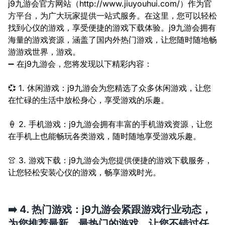
j9九游会官方网站（http://www.jiuyouhui.com/）作为官
方平台，为广大玩家提供一站式服务。在这里，您可以轻松
找到心仪的游戏，享受便捷的游戏下载体验。j9九游会拥有
海量的游戏资源，涵盖了国内外热门游戏，让您随时随地畅
游游戏世界，
游戏
。
➖ 在j9九游会，您将发现以下精彩内容：
💞 1. 休闲游戏：j9九游会为您精选了众多休闲游戏，让您
在忙碌的生活中放松身心，享受游戏的乐趣。
🍦 2. 手机游戏：j9九游会拥有丰富的手机游戏资源，让您
在手机上也能畅玩各类游戏，随时随地享受游戏乐趣。
👚 3. 游戏下载：j9九游会为您提供便捷的游戏下载服务，
让您轻松安装心仪的游戏，畅享游戏时光。
➡️ 4. 热门游戏：j9九游会紧跟游戏行业动态，
为您推荐最新、最热门的游戏，让您不错过任