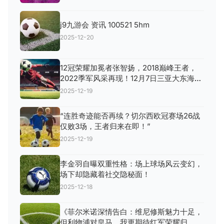
j9九游会 资讯 100521 5hm
2025-12-20
12冠荣耀加冕者张智扬，2018巅峰王者，
2022季军风采再现！12月7日三亚大东海，
邀你共赴王者之旅！
2025-12-19
“连胜奇迹能否再续？切尔西欧冠赛场26战
仅败3场，王者归来在即！”
2025-12-19
李金羽自曝双重性格：场上球场风云变幻，
场下却隐藏着社交隐秘面！
2025-12-18
《菲尔米诺深情告白：维尼修斯魅力十足，
但利物浦对皇马，我更期待红军荣耀归