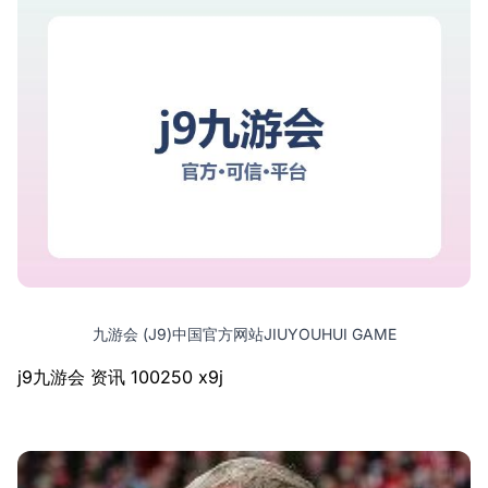
九游会 (J9)中国官方网站JIUYOUHUI GAME
j9九游会 资讯 100250 x9j