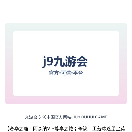
九游会 (J9)中国官方网站JIUYOUHUI GAME
【奢华之痛：阿森纳VIP尊享之旅引争议，工薪球迷望尘莫