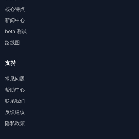
核心特点
新闻中心
beta 测试
路线图
支持
常见问题
帮助中心
联系我们
反馈建议
隐私政策