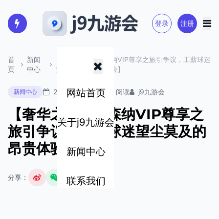
登录
注册
首
新闻
【奢华之痛：阿森纳VIP尊享之旅引争议，工薪球迷
页
中心
望尘莫及的昂贵体验】
网站首页
2025-12-17
598 阅读
j9九游会
新闻中心
【奢华之痛：阿森纳VIP尊享之
关于j9九游会
旅引争议，工薪球迷望尘莫及的
昂贵体验】
新闻中心
分享：
联系我们