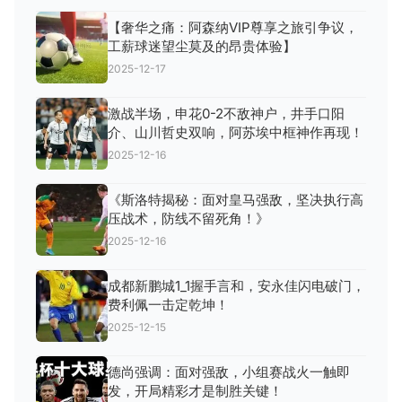
【奢华之痛：阿森纳VIP尊享之旅引争议，
工薪球迷望尘莫及的昂贵体验】
2025-12-17
激战半场，申花0-2不敌神户，井手口阳
介、山川哲史双响，阿苏埃中框神作再现！
2025-12-16
《斯洛特揭秘：面对皇马强敌，坚决执行高
压战术，防线不留死角！》
2025-12-16
成都新鹏城1_1握手言和，安永佳闪电破门，
费利佩一击定乾坤！
2025-12-15
德尚强调：面对强敌，小组赛战火一触即
发，开局精彩才是制胜关键！