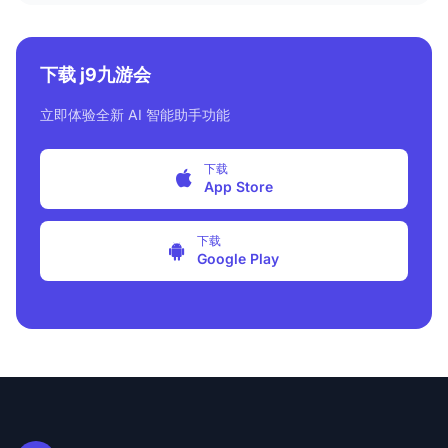
下载 j9九游会
立即体验全新 AI 智能助手功能
下载
App Store
下载
Google Play