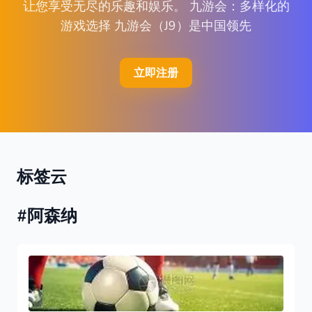
让您享受无尽的乐趣和娱乐。 九游会：多样化的
游戏选择 九游会（J9）是中国领先
立即注册
标签云
#阿森纳