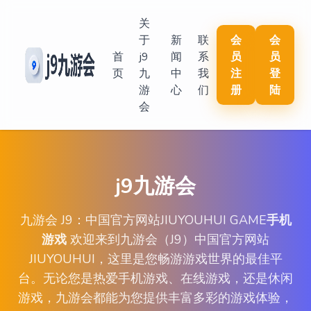
关
于
新
联
会
会
首
j9
闻
系
员
员
页
九
中
我
注
登
游
心
们
册
陆
会
j9九游会
九游会 J9：中国官方网站JIUYOUHUI GAME
手机
游戏
欢迎来到九游会（J9）中国官方网站
JIUYOUHUI，这里是您畅游游戏世界的最佳平
台。无论您是热爱手机游戏、在线游戏，还是休闲
游戏，九游会都能为您提供丰富多彩的游戏体验，