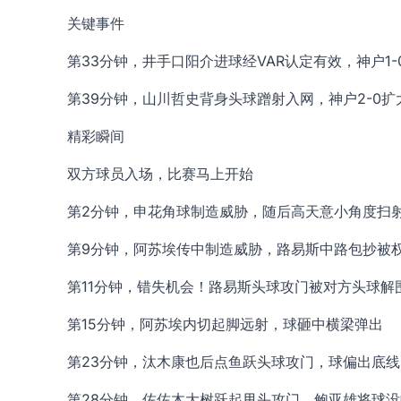
关键事件
第33分钟，井手口阳介进球经VAR认定有效，神户1-
第39分钟，山川哲史背身头球蹭射入网，神户2-0扩
精彩瞬间
双方球员入场，比赛马上开始
第2分钟，申花角球制造威胁，随后高天意小角度扫
第9分钟，阿苏埃传中制造威胁，路易斯中路包抄被
第11分钟，错失机会！路易斯头球攻门被对方头球解
第15分钟，阿苏埃内切起脚远射，球砸中横梁弹出
第23分钟，汰木康也后点鱼跃头球攻门，球偏出底线
第28分钟，佐佐木大树跃起甩头攻门，鲍亚雄将球没