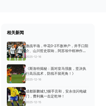
相关新闻
激战半场，申花0-2不敌神户，井手口阳
介、山川哲史双响，阿苏埃中框神作再
现！
2025-12-16
《斯洛特揭秘：面对皇马强敌，坚决执
行高压战术，防线不留死角！》
2025-12-16
成都新鹏城1_1握手言和，安永佳闪电破
门，费利佩一击定乾坤！
2025-12-15