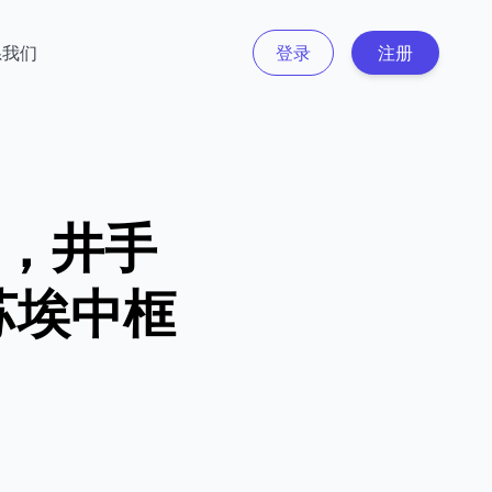
系我们
登录
注册
户，井手
苏埃中框