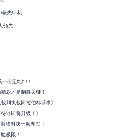
0领先申花
大领先
佩一击定乾坤！
局精彩才是制胜关键！
三裁判执裁阿拉伯杯盛事》
资待遇即将升级！》
，巅峰对决一触即发！
考验极限！