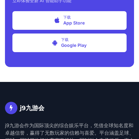
立即体验全新 AI 智能助手功能
下载
App Store
下载
Google Play
j9九游会
j9九游会作为国际顶尖的综合娱乐平台，凭借全球知名度和
卓越信誉，赢得了无数玩家的信赖与喜爱。平台涵盖足球、