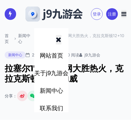
登录
注册
首
新闻中
拉塞尔17分率篮网大胜热火，克拉克斯顿12+10
页
心
助威
网站首页
2026-04-01
440 阅读
j9九游会
新闻中心
拉塞尔17分率篮网大胜热火，克
关于j9九游会
拉克斯顿12+10助威
新闻中心
分享：
联系我们