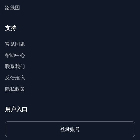
路线图
支持
常见问题
帮助中心
联系我们
反馈建议
隐私政策
用户入口
登录账号