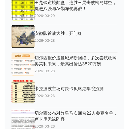
王楚钦逆境翻盘，连胜三局击败松岛辉空，
挺进八强与A-勒布伦再战！
2026-03-29
安徽队首战大胜，开门红
2026-03-28
切尔西报价遭曼城果断回绝，多次尝试收购
奥莱利未果，最高出价达3820万镑
2026-03-28
卡拉波波主场对决卡贝略港学院预测
2026-03-26
切尔西公布对阵皇马次回合22人参赛名单，
卢卡库无缘阵容
2026-03-26