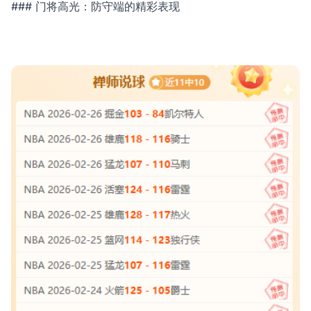
### 门将高光：防守端的精彩表现