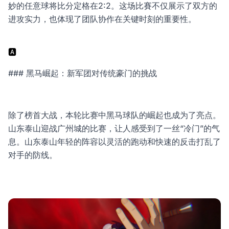
妙的任意球将比分定格在2:2。这场比賽不仅展示了双方的
进攻实力，也体现了团队协作在关键时刻的重要性。
🅰️
### 黑马崛起：新军团对传统豪门的挑战
除了榜首大战，本轮比赛中黑马球队的崛起也成为了亮点。
山东泰山迎战广州城的比赛，让人感受到了一丝“冷门”的气
息。山东泰山年轻的阵容以灵活的跑动和快速的反击打乱了
对手的防线。