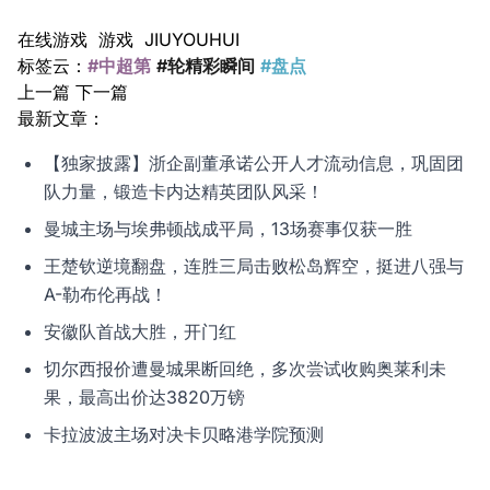
在线游戏
游戏
JIUYOUHUI
标签云：
#中超第
#轮精彩瞬间
#盘点
上一篇
下一篇
最新文章：
【独家披露】浙企副董承诺公开人才流动信息，巩固团
队力量，锻造卡内达精英团队风采！
曼城主场与埃弗顿战成平局，13场赛事仅获一胜
王楚钦逆境翻盘，连胜三局击败松岛辉空，挺进八强与
A-勒布伦再战！
安徽队首战大胜，开门红
切尔西报价遭曼城果断回绝，多次尝试收购奥莱利未
果，最高出价达3820万镑
卡拉波波主场对决卡贝略港学院预测