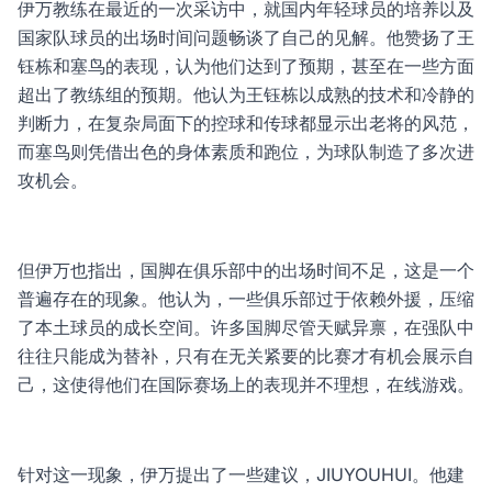
伊万教练在最近的一次采访中，就国内年轻球员的培养以及
国家队球员的出场时间问题畅谈了自己的见解。他赞扬了王
钰栋和塞鸟的表现，认为他们达到了预期，甚至在一些方面
超出了教练组的预期。他认为王钰栋以成熟的技术和冷静的
判断力，在复杂局面下的控球和传球都显示出老将的风范，
而塞鸟则凭借出色的身体素质和跑位，为球队制造了多次进
攻机会。
但伊万也指出，国脚在俱乐部中的出场时间不足，这是一个
普遍存在的现象。他认为，一些俱乐部过于依赖外援，压缩
了本土球员的成长空间。许多国脚尽管天赋异禀，在强队中
往往只能成为替补，只有在无关紧要的比赛才有机会展示自
己，这使得他们在国际赛场上的表现并不理想，
在线游戏
。
针对这一现象，伊万提出了一些建议，
JIUYOUHUI
。他建