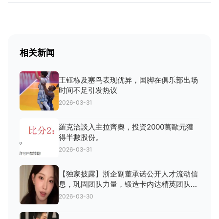
相关新闻
王钰栋及塞鸟表现优异，国脚在俱乐部出场
时间不足引发热议
2026-03-31
羅克洽談入主拉齊奧，投資2000萬歐元獲
得半數股份。
2026-03-31
【独家披露】浙企副董承诺公开人才流动信
息，巩固团队力量，锻造卡内达精英团队风
采！
2026-03-30