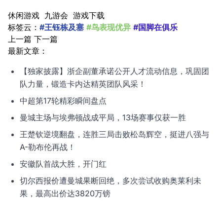
休闲游戏
九游会
游戏下载
标签云：
#王钰栋及塞
#鸟表现优异
#国脚在俱乐
上一篇
下一篇
最新文章：
【独家披露】浙企副董承诺公开人才流动信息，巩固团
队力量，锻造卡内达精英团队风采！
中超第17轮精彩瞬间盘点
曼城主场与埃弗顿战成平局，13场赛事仅获一胜
王楚钦逆境翻盘，连胜三局击败松岛辉空，挺进八强与
A-勒布伦再战！
安徽队首战大胜，开门红
切尔西报价遭曼城果断回绝，多次尝试收购奥莱利未
果，最高出价达3820万镑