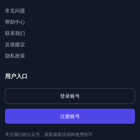
常见问题
帮助中心
联系我们
反馈建议
隐私政策
用户入口
登录账号
注册账号
关注我们的公众号，获取最新活动和使用技巧