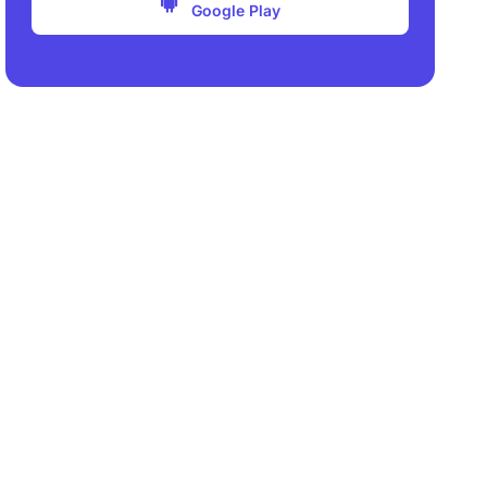
Google Play