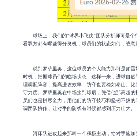
球场上，我们的“球界小飞侠”团队分析师可是个
看双方都有哪些得分良机，球员们的状态如何，战意
说到罗萨里奥，这位球员的个人能力那可是如雷贯
时机，把握球员们的临场状态，这样一来，进球自然
理调配阵容，提高进攻效率，防守也要稳如泰山。比
守力度。罗萨里奥在中场接到球后，凭借他那高超的
员们也是拼尽全力，用他们的防守技巧和坚韧不拔的
调团队协作，让对手的防线有时候都感到压力山大。
河床队进攻起来那叫一个积极主动，给对手施加的