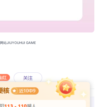
网站JIUYOUHUI GAME