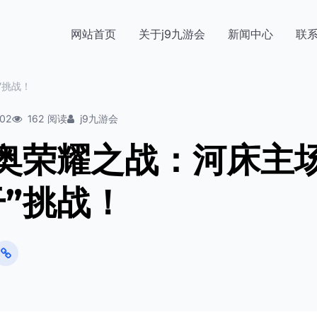
网站首页
关于j9九游会
新闻中心
联
”挑战！
-02
162 阅读
j9九游会
奥荣耀之战：河床主
干”挑战！