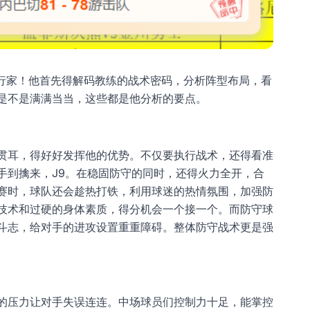
行家！他首先得解码教练的战术密码，分析阵型布局，看
是不是满满当当，这些都是他分析的要点。
耳，得好好发挥他的优势。不仅要执行战术，还得看准
手到擒来，
J9
。在稳固防守的同时，还得火力全开，合
赛时，球队还会趁热打铁，利用球迷的热情氛围，加强防
技术和过硬的身体素质，得分机会一个接一个。而防守球
斗志，给对手的进攻设置重重障碍。整体防守战术更是强
压力让对手失误连连。中场球员们控制力十足，能掌控