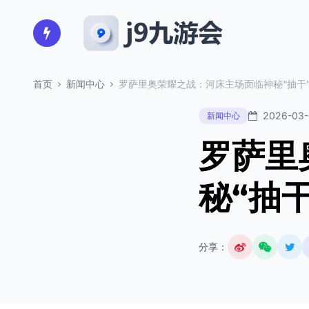
首页
新闻中心
罗萨里奥荣耀之战：河床主场面临神秘“抽干
2026-03
新闻中心
罗萨里
秘“抽
分享：