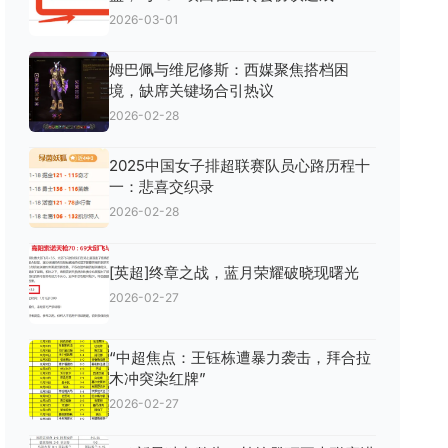
2026-03-01
姆巴佩与维尼修斯：西媒聚焦搭档困
境，缺席关键场合引热议
2026-02-28
2025中国女子排超联赛队员心路历程十
一：悲喜交织录
2026-02-28
[英超]终章之战，蓝月荣耀破晓现曙光
2026-02-27
“中超焦点：王钰栋遭暴力袭击，拜合拉
木冲突染红牌”
2026-02-27