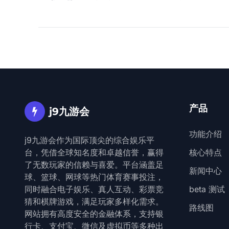
产品
j9九游会
功能介绍
j9九游会作为国际顶尖的综合娱乐平
台，凭借全球知名度和卓越信誉，赢得
核心特点
了无数玩家的信赖与喜爱。平台涵盖足
新闻中心
球、篮球、网球等热门体育赛事投注，
同时融合电子娱乐、真人互动、彩票竞
beta 测试
猜和棋牌游戏，满足玩家多样化需求。
路线图
网站拥有高度安全的金融体系，支持银
行卡、支付宝、微信及虚拟币等多种出