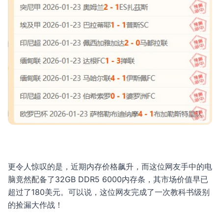
更令人惊叹的是，近期内存价格飙升，而这位网友手中的电
脑竟然配备了32GB DDR5 6000内存条，其市场价值早已
超过了180美元。可以说，这位网友完成了一次教科书级别
的捡漏大作战！