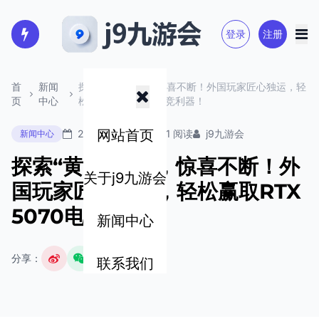
登录
注册
首
新闻
探索“黄油”乐园，惊喜不断！外国玩家匠心独运，轻
页
中心
松赢取RTX 5070电竞利器！
网站首页
2026-02-23
241 阅读
j9九游会
新闻中心
探索“黄油”乐园，惊喜不断！外
关于j9九游会
国玩家匠心独运，轻松赢取RTX
5070电竞利器！
新闻中心
分享：
联系我们