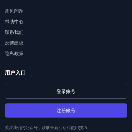
常见问题
帮助中心
联系我们
反馈建议
隐私政策
用户入口
登录账号
注册账号
关注我们的公众号，获取最新活动和使用技巧