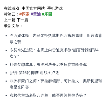
在线游戏
中国官方网站
手机游戏
标签云：
#探索
#黄油
#乐园
上一篇
下一篇
最新文章：
巴西媒体曝：内马尔拒热苏斯巴西执教邀请，坦言遭背
叛之苦
东契奇湖边记：走廊上向雷迪克求教“能否赞我断球4
次？”
杜锋梦想成真，粤沪对决开启季后赛首轮备战
[法甲第16轮]朗斯迎战图卢兹
非洲杯豪门之师：萨拉赫领衔，阿什拉夫、奥斯梅恩璀
璨星光阵容！
布赖代主场豪取八连胜，能否再续辉煌势头？