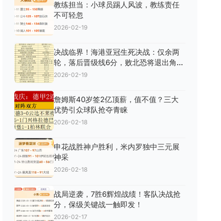
教练担当：小球员踢人风波，教练责任
不可轻忽
2026-02-19
决战临界！海港亚冠生死决战：仅余两
轮，落后晋级线6分，败北恐将退出角
逐！
2026-02-19
詹姆斯40岁签2亿顶薪，值不值？三大
优势引众球队抢夺青睐
2026-02-18
申花战胜神户胜利，米内罗独中三元展
神采
2026-02-18
战局逆袭，7胜6辉煌战绩！客队决战抢
分，保级关键战一触即发！
2026-02-17