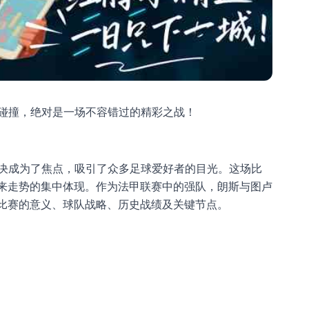
强碰撞，绝对是一场不容错过的精彩之战！
对决成为了焦点，吸引了众多足球爱好者的目光。这场比
来走势的集中体现。作为法甲联赛中的强队，朗斯与图卢
比赛的意义、球队战略、历史战绩及关键节点。