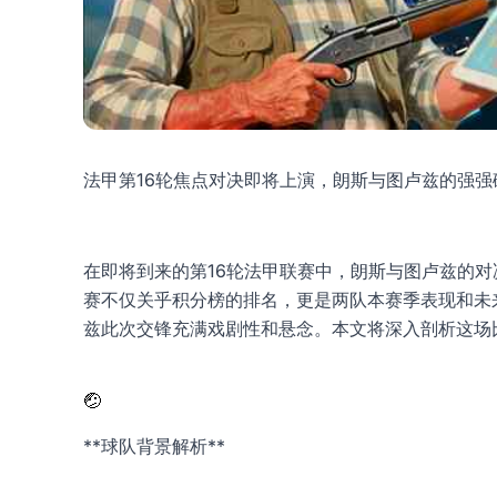
法甲第16轮焦点对决即将上演，朗斯与图卢兹的强
在即将到来的第16轮法甲联赛中，朗斯与图卢兹的
赛不仅关乎积分榜的排名，更是两队本赛季表现和未
兹此次交锋充满戏剧性和悬念。本文将深入剖析这场
🤕
**球队背景解析**