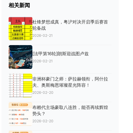
相关新闻
杜锋梦想成真，粤沪对决开启季后赛首
轮备战
2026-02-21
[法甲第16轮]朗斯迎战图卢兹
2026-02-21
非洲杯豪门之师：萨拉赫领衔，阿什拉
夫、奥斯梅恩璀璨星光阵容！
2026-02-20
布赖代主场豪取八连胜，能否再续辉煌
势头？
2026-02-20