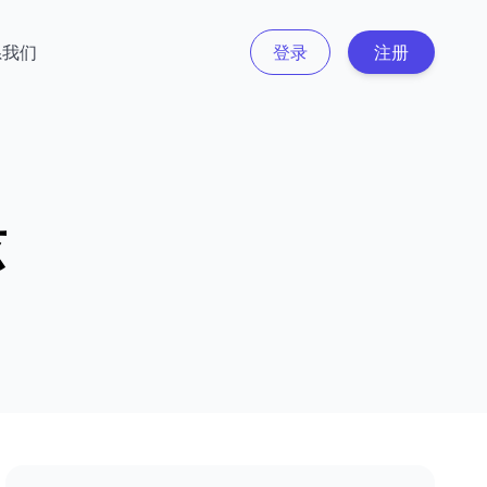
系我们
登录
注册
兹