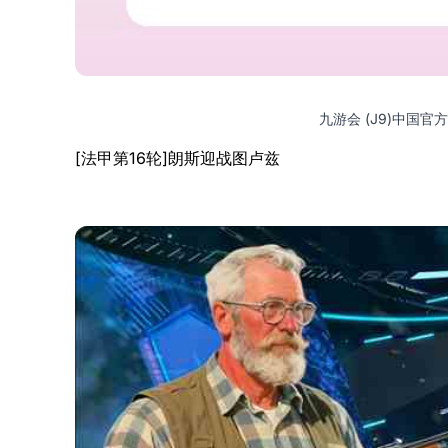
九游会 (J9)中国官方
[法甲第16轮]朗斯迎战图卢兹