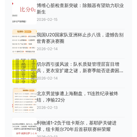
博维心脏检查新突破：除颤器有望助力职业
新生
2026-02-15
我国U20国家队亚洲杯止步八强，遗憾告别
世青赛决赛圈
2026-02-14
切尔西引援风波：队长质疑管理层盲目增
兵，更衣室扩建之谜，新赛季能否逆袭困
境？
2026-02-14
北京男篮惨遭上海翻盘，11连胜纪录被终
结，净输22分
2026-02-13
利物浦1-2负于纽卡斯尔，基耶萨关键进
球，纽卡斯尔70年后首获联赛杯荣耀
2026-02-13