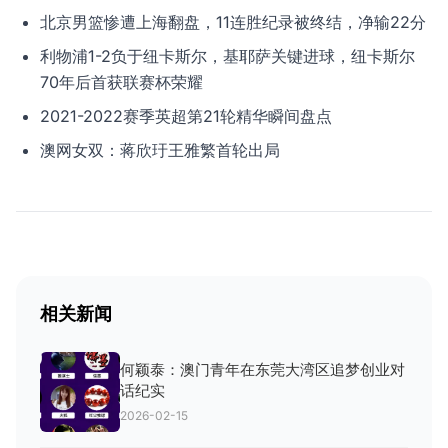
北京男篮惨遭上海翻盘，11连胜纪录被终结，净输22分
利物浦1-2负于纽卡斯尔，基耶萨关键进球，纽卡斯尔
70年后首获联赛杯荣耀
2021-2022赛季英超第21轮精华瞬间盘点
澳网女双：蒋欣玗王雅繁首轮出局
相关新闻
何颖泰：澳门青年在东莞大湾区追梦创业对
话纪实
2026-02-15