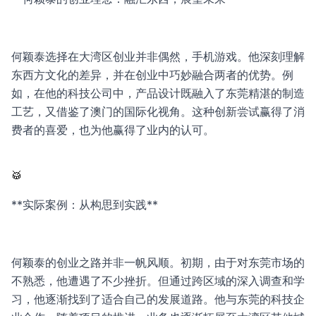
何颖泰选择在大湾区创业并非偶然，
手机游戏
。他深刻理解
东西方文化的差异，并在创业中巧妙融合两者的优势。例
如，在他的科技公司中，产品设计既融入了东莞精湛的制造
工艺，又借鉴了澳门的国际化视角。这种创新尝试赢得了消
费者的喜爱，也为他赢得了业内的认可。
🥁
**实际案例：从构思到实践**
何颖泰的创业之路并非一帆风顺。初期，由于对东莞市场的
不熟悉，他遭遇了不少挫折。但通过跨区域的深入调查和学
习，他逐渐找到了适合自己的发展道路。他与东莞的科技企