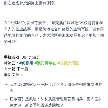
们在追逐梦想的路上更有保障。
在“大湾区”的发展背景下，“东莞澳门双城记”不仅是何颖泰
个人的创业故事，更是跨地域合作创新的生动写照。这种跨
越地域和文化的互动，为大湾区的未来发展开启了更加广阔
的可能性。
手机游戏
J9
九游会
标签云：
#何颖泰
#澳门青年在
#东莞大湾区
上一篇
下一篇
最新文章：
我国U20国家队亚洲杯止步八强，遗憾告别世青赛决赛
圈
切尔西引援风波：队长质疑管理层盲目增兵，更衣室扩
建之谜，新赛季能否逆袭困境？