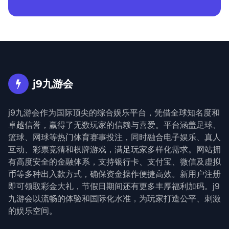
j9九游会
j9九游会作为国际顶尖的综合娱乐平台，凭借全球知名度和
卓越信誉，赢得了无数玩家的信赖与喜爱。平台涵盖足球、
篮球、网球等热门体育赛事投注，同时融合电子娱乐、真人
互动、彩票竞猜和棋牌游戏，满足玩家多样化需求。网站拥
有高度安全的金融体系，支持银行卡、支付宝、微信及虚拟
币等多种出入款方式，确保资金操作便捷高效。新用户注册
即可领取彩金大礼，节假日期间还有更多丰厚福利加码。j9
九游会以流畅的体验和国际化水准，为玩家打造公平、刺激
的娱乐空间。