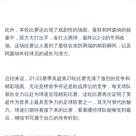
此外，本轮比赛还出现了戏剧性的场面。曼联和阿森纳的较
量中，双方大打出手，各打入两球，最终以2-2的平局收
场。这场比赛让人看到了曼联在攻防两端的精彩瞬间，以及
阿森纳年轻球员的成长与潜力。
总结来说，21-22赛季英超第21轮比赛充满了激烈的竞争和
精彩场面。无论是榜首争夺还是欧战席位的竞争，每支球队
都在全力以赴为球迷呈现精彩比赛。这轮比赛再次证明了英
超作为世界上最具竞争力的足球联赛之一，其无可替代的魅
力。球迷们期待着接下来的比赛，看看哪些球队能够笑到最
后，继续书写属于自己的传奇时刻。