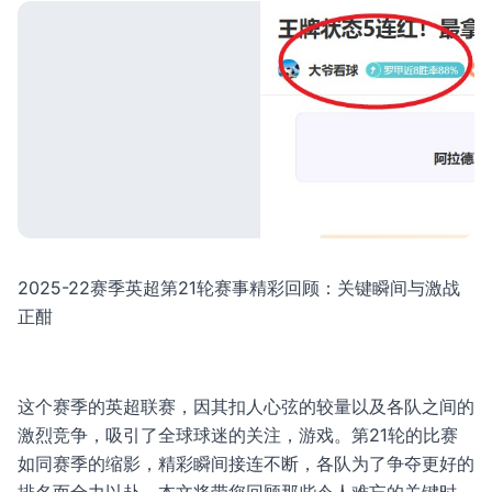
2025-22赛季英超第21轮赛事精彩回顾：关键瞬间与激战
正酣
这个赛季的英超联赛，因其扣人心弦的较量以及各队之间的
激烈竞争，吸引了全球球迷的关注，
游戏
。第21轮的比赛
如同赛季的缩影，精彩瞬间接连不断，各队为了争夺更好的
排名而全力以赴。本文将带您回顾那些令人难忘的关键时