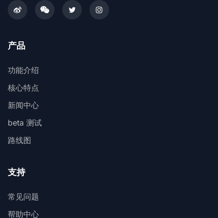
产品
功能介绍
核心特点
新闻中心
beta 测试
路线图
支持
常见问题
帮助中心