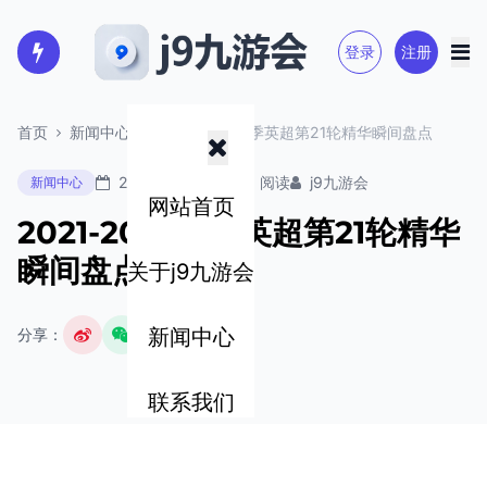
登录
注册
首页
新闻中心
2021-2022赛季英超第21轮精华瞬间盘点
2026-02-12
173 阅读
j9九游会
新闻中心
网站首页
2021-2022赛季英超第21轮精华
瞬间盘点
关于j9九游会
新闻中心
分享：
联系我们