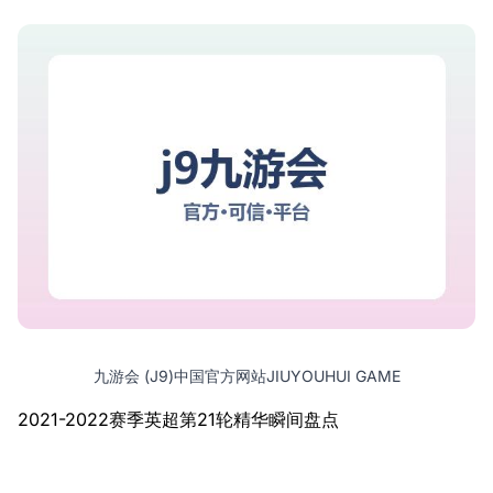
九游会 (J9)中国官方网站JIUYOUHUI GAME
2021-2022赛季英超第21轮精华瞬间盘点