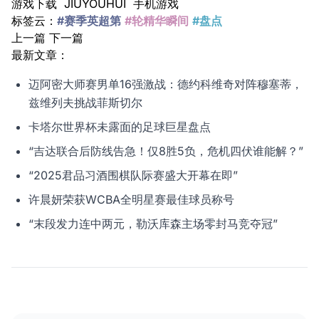
游戏下载
JIUYOUHUI
手机游戏
标签云：
#赛季英超第
#轮精华瞬间
#盘点
上一篇
下一篇
最新文章：
迈阿密大师赛男单16强激战：德约科维奇对阵穆塞蒂，
兹维列夫挑战菲斯切尔
卡塔尔世界杯未露面的足球巨星盘点
“吉达联合后防线告急！仅8胜5负，危机四伏谁能解？”
“2025君品习酒围棋队际赛盛大开幕在即”
许晨妍荣获WCBA全明星赛最佳球员称号
“末段发力连中两元，勒沃库森主场零封马竞夺冠”