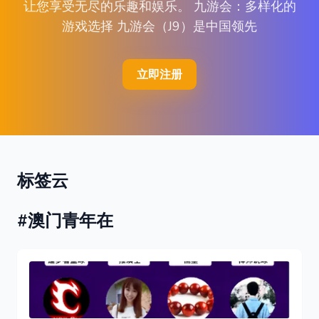
让您享受无尽的乐趣和娱乐。 九游会：多样化的
游戏选择 九游会（J9）是中国领先
立即注册
标签云
#澳门青年在