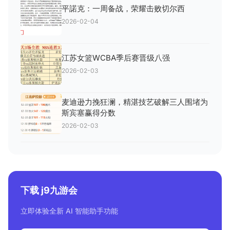
平諾克：一周备战，荣耀击败切尔西
2026-02-04
江苏女篮WCBA季后赛晋级八强
2026-02-03
麦迪逊力挽狂澜，精湛技艺破解三人围堵为
斯宾塞赢得分数
2026-02-03
下载 j9九游会
立即体验全新 AI 智能助手功能