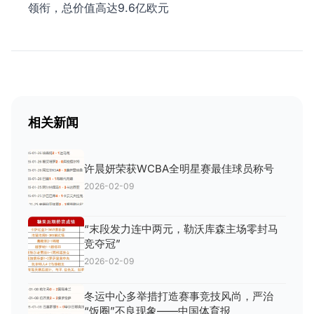
领衔，总价值高达9.6亿欧元
相关新闻
许晨妍荣获WCBA全明星赛最佳球员称号
2026-02-09
“末段发力连中两元，勒沃库森主场零封马
竞夺冠”
2026-02-09
冬运中心多举措打造赛事竞技风尚，严治
“饭圈”不良现象——中国体育报