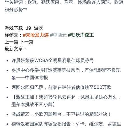
**关键词：欧冠、勒沃库森、马竞、终场前连入两球、欧冠
积分形势**
游戏下载
J9
游戏
标签云：
#末段发力连
#中两元
#勒沃库森主
上一篇
下一篇
最新文章：
许晨妍荣获WCBA全明星赛最佳球员称号
冬运中心多举措打造赛事竞技风尚，严治“饭圈”不良现
象——中国体育报
阿图尔回归巴萨，前潜在继任者估值跌至500万欧
【激战正酣！澳超15轮风云再起：凤凰主场雄心万丈，
墨尔本挑战不容小觑】
激战荷乙，小欧闪耀舞台！不容错过的精彩对决！
德转发布国家队阵容受损报告：萨卡、维尔茨、罗德里