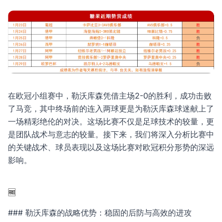
在欧冠小组赛中，勒沃库森凭借主场2-0的胜利，成功击败
了马竞，其中终场前的连入两球更是为勒沃库森球迷献上了
一场精彩绝伦的对决。这场比赛不仅是足球技术的较量，更
是团队战术与意志的较量。接下来，我们将深入分析比赛中
的关键战术、球员表现以及这场比赛对欧冠积分形势的深远
影响。
🆓
### 勒沃库森的战略优势：稳固的后防与高效的进攻