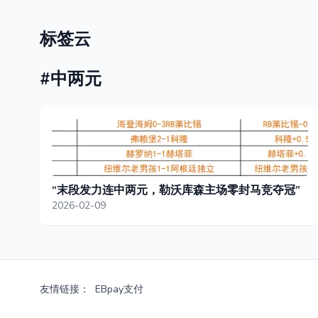
标签云
#中两元
“末段发力连中两元，勒沃库森主场零封马竞夺冠”
2026-02-09
友情链接：
EBpay支付