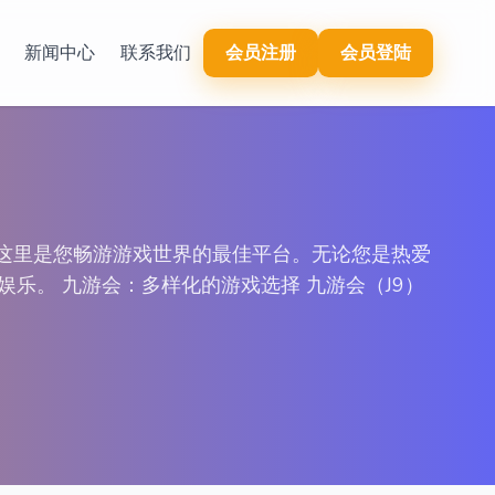
会
新闻中心
联系我们
会员注册
会员登陆
I，这里是您畅游游戏世界的最佳平台。无论您是热爱
乐。 九游会：多样化的游戏选择 九游会（J9）