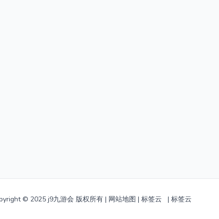
pyright © 2025
j9九游会
版权所有 |
网站地图
|
标签云
|
标签云