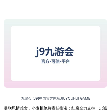
九游会 (J9)中国官方网站JIUYOUHUI GAME
曼联恩情难舍，小麦拒绝将责任推诿：红魔全力支持，忠诚