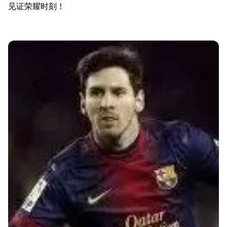
见证荣耀时刻！