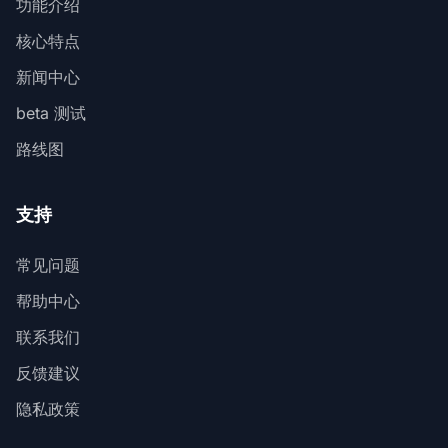
功能介绍
核心特点
新闻中心
beta 测试
路线图
支持
常见问题
帮助中心
联系我们
反馈建议
隐私政策