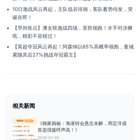
10日激战风云再起，主队低谷徘徊，客队蓄势待发，突
破在即！
【早间焦点】澳女联激战四场，荃胜领跑！水手对决狮
吼，精彩不容错过！
【英超夺冠风云再起！阿森纳以65%高概率领跑，曼城
紧随其后27%挑战夺冠霸主】
相关新闻
《独家揭秘：海港转会悬念未解，周定洋成
首选强援呼声高！》
2026-01-05