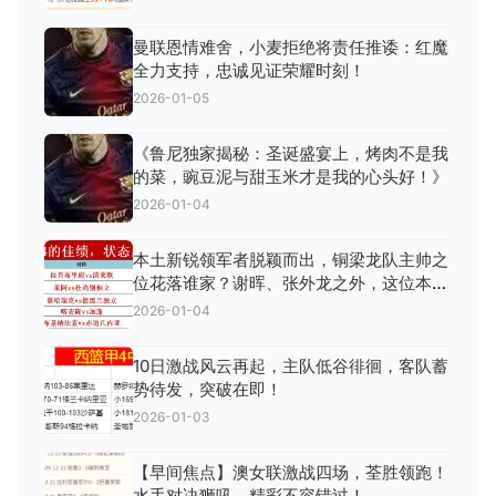
曼联恩情难舍，小麦拒绝将责任推诿：红魔
全力支持，忠诚见证荣耀时刻！
2026-01-05
《鲁尼独家揭秘：圣诞盛宴上，烤肉不是我
的菜，豌豆泥与甜玉米才是我的心头好！》
2026-01-04
本土新锐领军者脱颖而出，铜梁龙队主帅之
位花落谁家？谢晖、张外龙之外，这位本土
少帅引期待！
2026-01-04
10日激战风云再起，主队低谷徘徊，客队蓄
势待发，突破在即！
2026-01-03
【早间焦点】澳女联激战四场，荃胜领跑！
水手对决狮吼，精彩不容错过！