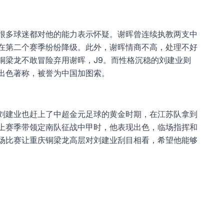
很多球迷都对他的能力表示怀疑。谢晖曾连续执教两支中
在第二个赛季纷纷降级。此外，谢晖情商不高，处理不好
铜梁龙不敢冒险弃用谢晖，
J9
。而性格沉稳的刘建业则
出色著称，被誉为中国加图索。
刘建业也赶上了中超金元足球的黄金时期，在江苏队拿到
上赛季带领定南队征战中甲时，他表现出色，临场指挥和
场比赛让重庆铜梁龙高层对刘建业刮目相看，希望他能够