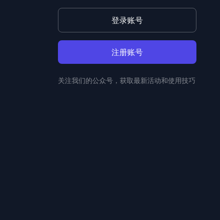
登录账号
注册账号
关注我们的公众号，获取最新活动和使用技巧