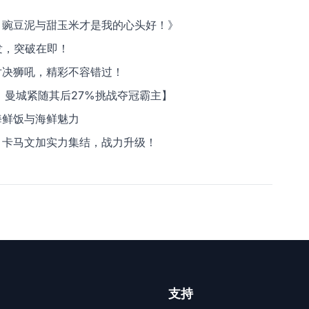
，豌豆泥与甜玉米才是我的心头好！》
发，突破在即！
对决狮吼，精彩不容错过！
，曼城紧随其后27%挑战夺冠霸主】
海鲜饭与海鲜魅力
、卡马文加实力集结，战力升级！
支持