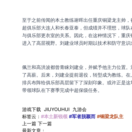
至于之前传闻的本土教练谢晖出任重庆铜梁龙主帅，
超俱乐部大连人和长春亚泰，但成绩并不理想，球队
与俱乐部更衣室的关系。因此，在这种情况下，重庆
进入了高层视野。刘建业球员时期以技术和防守意识
佩兰和高洪波都曾青睐刘建业，并赋予他主力位置。
了高薪。后来，刘建业提前退役，转型成为教练。在
排兵布阵给俱乐部高层留下了深刻印象。或许正是这
带领球队在下赛季完成中超保级任务。
游戏下载
JIUYOUHUI
九游会
标签云：
#本土新锐领
#军者脱颖而
#铜梁龙队主
上一篇
下一篇
最新文章：