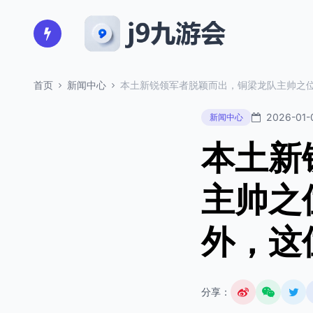
首页
新闻中心
本土新锐领军者脱颖而出，铜梁龙队主帅之
2026-01-
新闻中心
本土新
主帅之
外，这
分享：