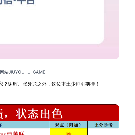
网站JIUYOUHUI GAME
家？谢晖、张外龙之外，这位本土少帅引期待！