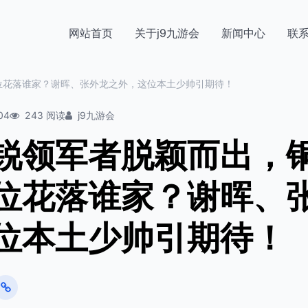
网站首页
关于j9九游会
新闻中心
联
位花落谁家？谢晖、张外龙之外，这位本土少帅引期待！
04
243 阅读
j9九游会
锐领军者脱颖而出，
位花落谁家？谢晖、
位本土少帅引期待！