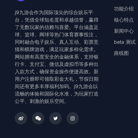
功能介绍
j9九游会作为国际顶尖的综合娱乐平
台，凭借全球知名度和卓越信誉，赢得
核心特点
了无数玩家的信赖与喜爱。平台涵盖足
新闻中心
球、篮球、网球等热门体育赛事投注，
同时融合电子娱乐、真人互动、彩票竞
beta 测试
猜和棋牌游戏，满足玩家多样化需求。
路线图
网站拥有高度安全的金融体系，支持银
行卡、支付宝、微信及虚拟币等多种出
入款方式，确保资金操作便捷高效。新
用户注册即可领取彩金大礼，节假日期
间还有更多丰厚福利加码。j9九游会以
流畅的体验和国际化水准，为玩家打造
公平、刺激的娱乐空间。