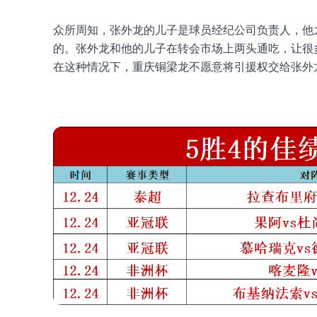
众所周知，张外龙的儿子是球员经纪公司负责人，他
的。张外龙和他的儿子在转会市场上两头通吃，让很
在这种情况下，重庆铜梁龙不愿意将引援权交给张外