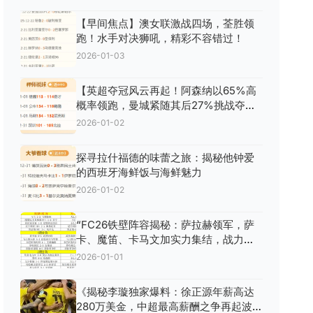
【早间焦点】澳女联激战四场，荃胜领
跑！水手对决狮吼，精彩不容错过！
2026-01-03
【英超夺冠风云再起！阿森纳以65%高
概率领跑，曼城紧随其后27%挑战夺冠
霸主】
2026-01-02
探寻拉什福德的味蕾之旅：揭秘他钟爱
的西班牙海鲜饭与海鲜魅力
2026-01-02
“FC26铁壁阵容揭秘：萨拉赫领军，萨
卡、魔笛、卡马文加实力集结，战力升
级！
2026-01-01
《揭秘李璇独家爆料：徐正源年薪高达
280万美金，中超最高薪酬之争再起波