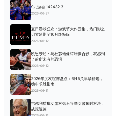
9九游会 142432 3
2026-06-27
夏日游戏狂欢：游戏节大作云集，热门影之
刃零延期至10月终极版
2026-06-12
凯恩亲述：与杜莎蜡像馆蜡像合影，我感到
了前所未有的恐惧
2026-06-12
2026年度友谊赛盘点：6胜5负早场精选，
稳中求胜指南
2026-06-11
韦佛利猎隼女篮对钻石谷鹰女篮16时对决，
战报速览
2026-06-11