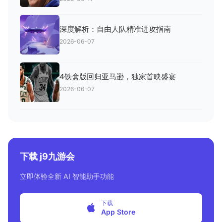
深度解析：自由人队精准进攻指南
2026-06-07
4铁盒版回归亚马逊，独家首映盛宴
2026-06-07
下载 j9九游会
立即体验全新 AI 智能助手功能
下载
App Store