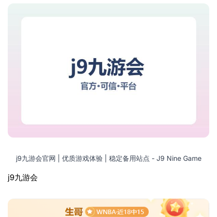
j9九游会官网 | 优质游戏体验 | 稳定备用站点 - J9 Nine Game
j9九游会