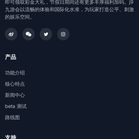
即可领取彩金大礼，节假日期间还有更多丰厚福利加码。j9
九游会以流畅的体验和国际化水准，为玩家打造公平、刺激
的娱乐空间。
产品
功能介绍
核心特点
新闻中心
beta 测试
路线图
支持