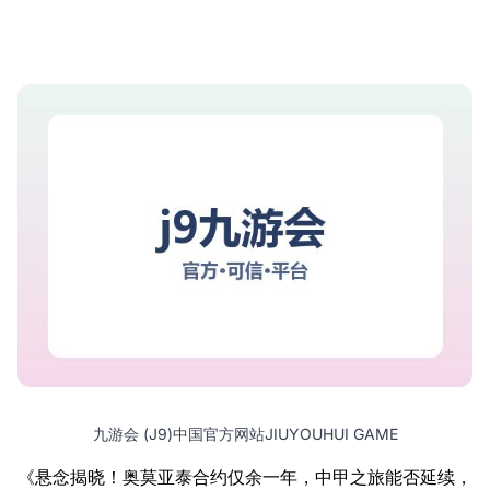
九游会 (J9)中国官方网站JIUYOUHUI GAME
《悬念揭晓！奥莫亚泰合约仅余一年，中甲之旅能否延续，