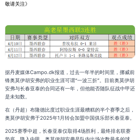
敬请关注》
据丹麦媒体Campo.dk报道，过去一年半的时间里，挪威前
锋奥莫伊胡安弗的职业生涯可谓“一波三折”。目前奥莫伊胡
安弗与长春亚泰的合同还有一年，但他能否随队征战中甲还
是未知数。
在（丹超）布隆德比度过职业生涯最糟糕的半个赛季之后，
奥莫伊胡安弗于2025年1月转会加盟中国俱乐部长春亚泰。
2025赛季中超，长春亚泰仅取得4场胜利，最终排名联赛
垫底，降入中甲。奥莫伊胡安弗是队内出场次数最多的球