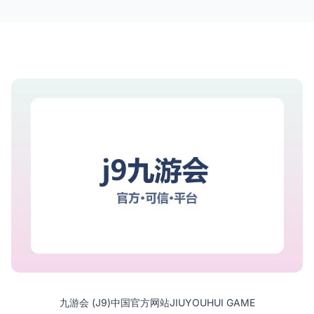
九游会 (J9)中国官方网站JIUYOUHUI GAME