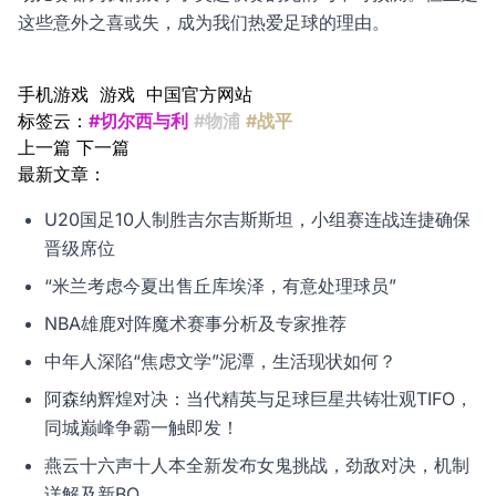
这些意外之喜或失，成为我们热爱足球的理由。
手机游戏
游戏
中国官方网站
标签云：
#切尔西与利
#物浦
#战平
上一篇
下一篇
最新文章：
U20国足10人制胜吉尔吉斯斯坦，小组赛连战连捷确保
晋级席位
“米兰考虑今夏出售丘库埃泽，有意处理球员”
NBA雄鹿对阵魔术赛事分析及专家推荐
中年人深陷“焦虑文学”泥潭，生活现状如何？
阿森纳辉煌对决：当代精英与足球巨星共铸壮观TIFO，
同城巅峰争霸一触即发！
燕云十六声十人本全新发布女鬼挑战，劲敌对决，机制
详解及新BO