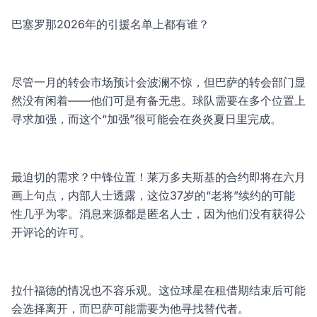
巴塞罗那2026年的引援名单上都有谁？
尽管一月的转会市场预计会波澜不惊，但巴萨的转会部门显
然没有闲着——他们可是有备无患。球队需要在多个位置上
寻求加强，而这个“加强”很可能会在炎炎夏日里完成。
最迫切的需求？中锋位置！莱万多夫斯基的合约即将在六月
画上句点，内部人士透露，这位37岁的“老将”续约的可能
性几乎为零。消息来源都是匿名人士，因为他们没有获得公
开评论的许可。
拉什福德的情况也不容乐观。这位球星在租借期结束后可能
会选择离开，而巴萨可能需要为他寻找替代者。