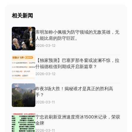
相关新闻
库明加称小佩顿为防守领域的无敌英雄，无
人能比肩的防守巨匠。
2026-03-12
【独家预测】巴塞罗那冬窗或波澜不惊，拉
什福德租借到期或开启新篇章？
2026-03-12
昨夜3场大胜！揭秘谁才是真正的胜利高
手？
2026-03-11
宁忠岩刷新亚洲速度滑冰1500米记录，荣获
金牌
2026-03-11