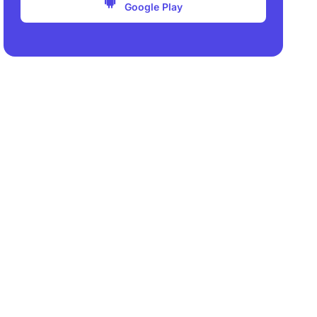
Google Play