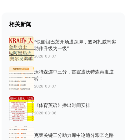
相关新闻
“快船祖巴茨开场遭踩脚，篮网扎威恶劣
动作升级为一级”
2026-03-07
沃特森连中三分，雷霆遭沃特森再度逆
转！
2026-03-07
《体育英语》播出时间安排
2026-03-06
克莱关键三分助力库中论追分艰辛之路