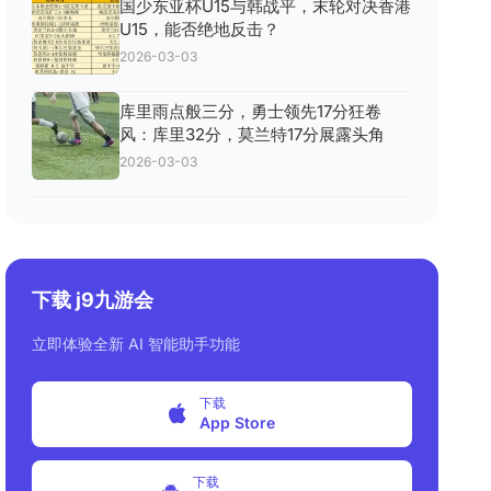
国少东亚杯U15与韩战平，末轮对决香港
U15，能否绝地反击？
2026-03-03
库里雨点般三分，勇士领先17分狂卷
风：库里32分，莫兰特17分展露头角
2026-03-03
下载 j9九游会
立即体验全新 AI 智能助手功能
下载
App Store
下载