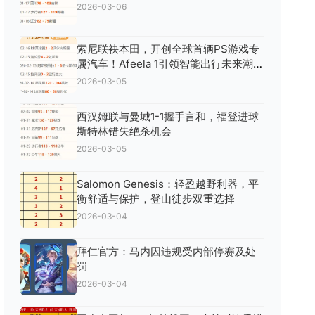
2026-03-06
索尼联袂本田，开创全球首辆PS游戏专
属汽车！Afeela 1引领智能出行未来潮
流！
2026-03-05
西汉姆联与曼城1-1握手言和，福登进球
斯特林错失绝杀机会
2026-03-05
Salomon Genesis：轻盈越野利器，平
衡舒适与保护，登山徒步双重选择
2026-03-04
拜仁官方：马内因违规受内部停赛及处
罚
2026-03-04