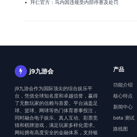
拜仁官方：马内因违规受内部停赛及处罚
产品
j9九游会
功能介绍
j9九游会作为国际顶尖的综合娱乐平
台，凭借全球知名度和卓越信誉，赢得
核心特点
了无数玩家的信赖与喜爱。平台涵盖足
新闻中心
球、篮球、网球等热门体育赛事投注，
同时融合电子娱乐、真人互动、彩票竞
beta 测试
猜和棋牌游戏，满足玩家多样化需求。
路线图
网站拥有高度安全的金融体系，支持银