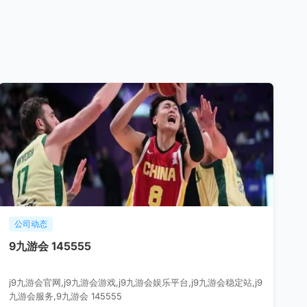
公司动态
9九游会 145555
j9九游会官网,j9九游会游戏,j9九游会娱乐平台,j9九游会稳定站,j9
九游会服务,9九游会 145555