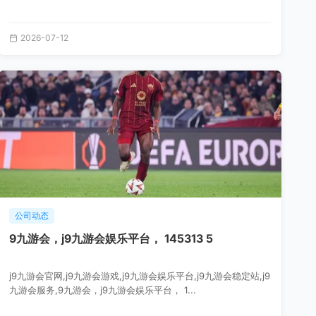
2026-07-12
公司动态
9九游会，j9九游会娱乐平台， 145313 5
j9九游会官网,j9九游会游戏,j9九游会娱乐平台,j9九游会稳定站,j9
九游会服务,9九游会，j9九游会娱乐平台， 1...