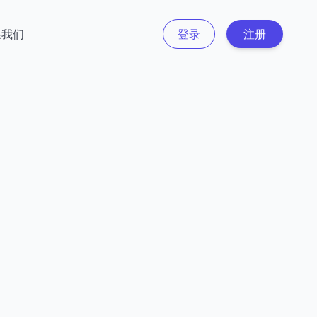
系我们
登录
注册