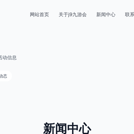
网站首页
关于j9九游会
新闻中心
联
活动信息
动态
新闻中心