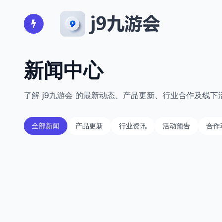
新闻中心
了解 j9九游会 的最新动态、产品更新、行业合作及线下
全部新闻
产品更新
行业资讯
活动预告
合作