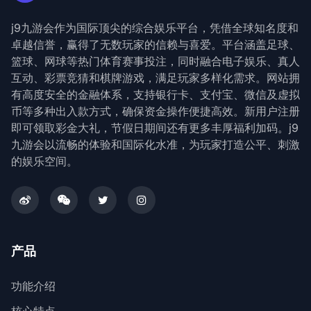
j9九游会作为国际顶尖的综合娱乐平台，凭借全球知名度和
卓越信誉，赢得了无数玩家的信赖与喜爱。平台涵盖足球、
篮球、网球等热门体育赛事投注，同时融合电子娱乐、真人
互动、彩票竞猜和棋牌游戏，满足玩家多样化需求。网站拥
有高度安全的金融体系，支持银行卡、支付宝、微信及虚拟
币等多种出入款方式，确保资金操作便捷高效。新用户注册
即可领取彩金大礼，节假日期间还有更多丰厚福利加码。j9
九游会以流畅的体验和国际化水准，为玩家打造公平、刺激
的娱乐空间。
产品
功能介绍
核心特点