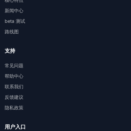
新闻中心
beta 测试
路线图
支持
常见问题
帮助中心
联系我们
反馈建议
隐私政策
用户入口