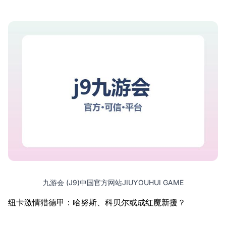
九游会 (J9)中国官方网站JIUYOUHUI GAME
纽卡激情猎德甲：哈努斯、科贝尔或成红魔新援？