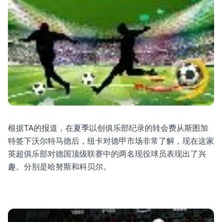
根据TA的报道，在夏季以创俱乐部纪录的转会费从斯图加
特签下沃尔特马德后，纽卡对德甲市场非常了解，现在这家
英超俱乐部对德国顶级联赛中的两名现役球员表现出了兴
趣。分别是哈努斯和科贝尔。