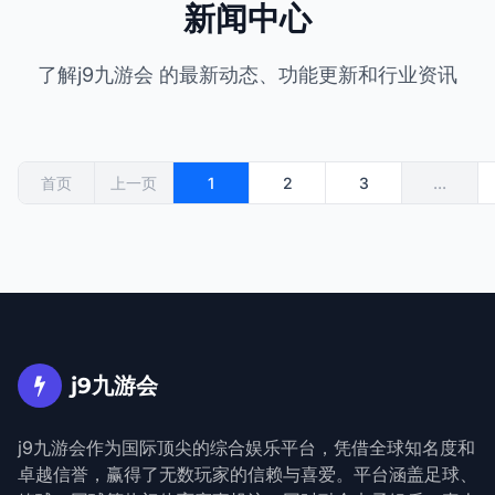
新闻中心
了解j9九游会 的最新动态、功能更新和行业资讯
首页
上一页
1
2
3
...
j9九游会
j9九游会作为国际顶尖的综合娱乐平台，凭借全球知名度和
卓越信誉，赢得了无数玩家的信赖与喜爱。平台涵盖足球、