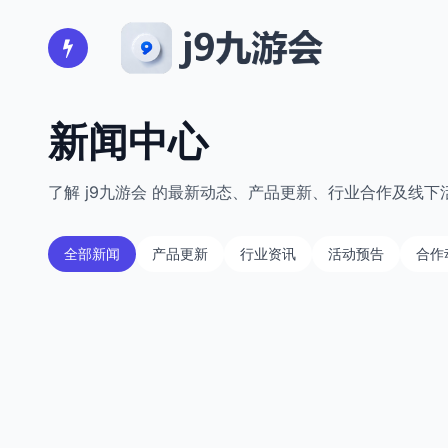
新闻中心
了解 j9九游会 的最新动态、产品更新、行业合作及线下
全部新闻
产品更新
行业资讯
活动预告
合作