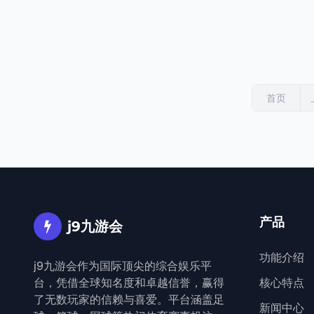
首页
产品
j9九游会
功能介绍
j9九游会作为国际顶尖的综合娱乐平
台，凭借全球知名度和卓越信誉，赢得
核心特点
了无数玩家的信赖与喜爱。平台涵盖足
新闻中心