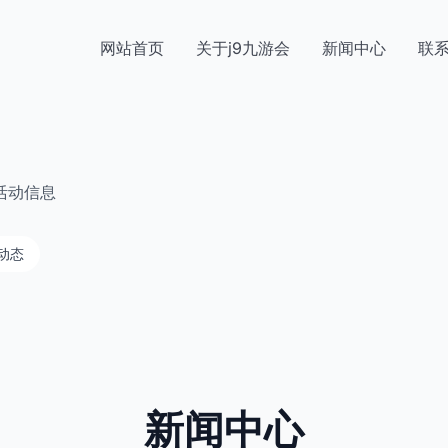
网站首页
关于j9九游会
新闻中心
联
活动信息
动态
新闻中心