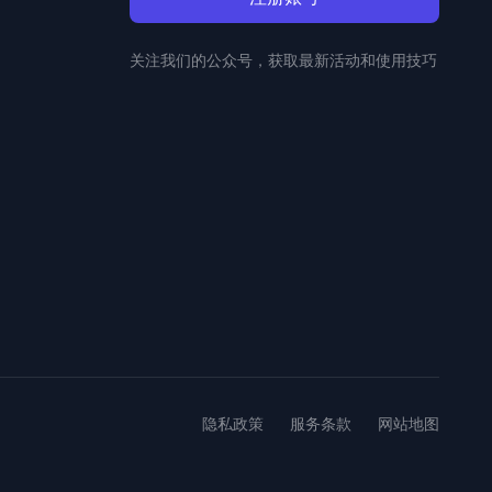
关注我们的公众号，获取最新活动和使用技巧
隐私政策
服务条款
网站地图