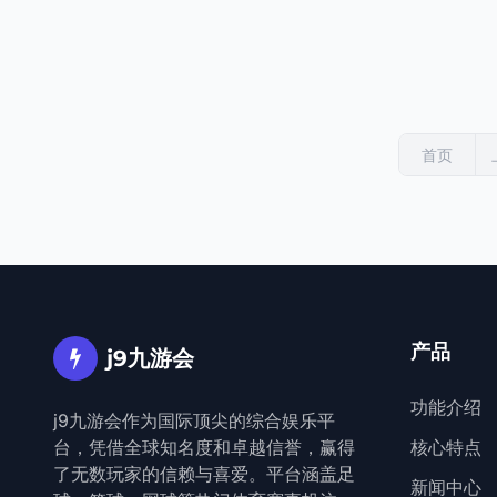
首页
产品
j9九游会
功能介绍
j9九游会作为国际顶尖的综合娱乐平
台，凭借全球知名度和卓越信誉，赢得
核心特点
了无数玩家的信赖与喜爱。平台涵盖足
新闻中心