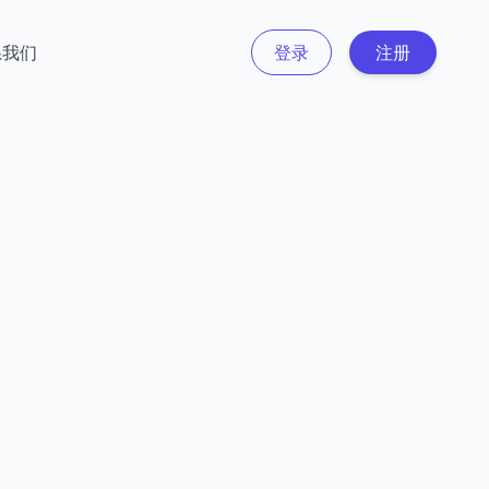
系我们
登录
注册