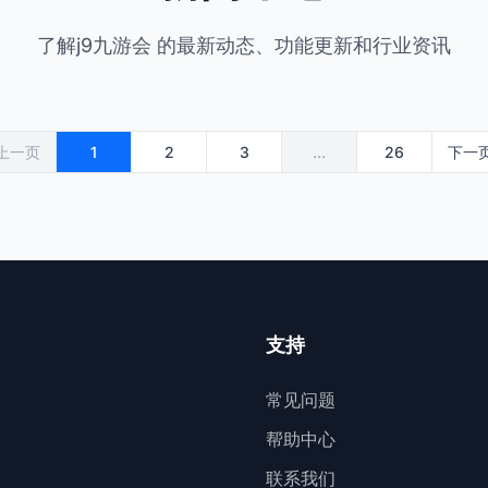
了解j9九游会 的最新动态、功能更新和行业资讯
上一页
1
2
3
...
26
下一
支持
常见问题
帮助中心
联系我们