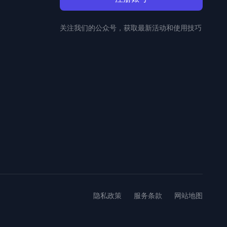
关注我们的公众号，获取最新活动和使用技巧
隐私政策
服务条款
网站地图