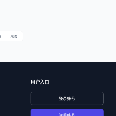
页
尾页
用户入口
登录账号
注册账号