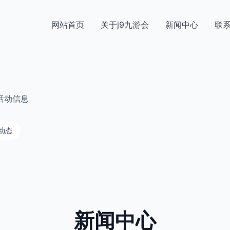
网站首页
关于j9九游会
新闻中心
联
活动信息
动态
新闻中心