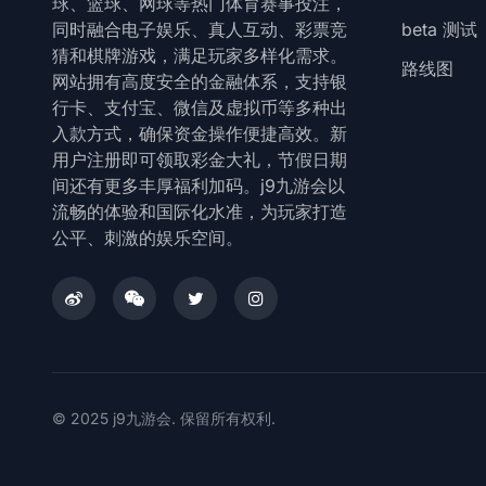
球、篮球、网球等热门体育赛事投注，
同时融合电子娱乐、真人互动、彩票竞
beta 测试
猜和棋牌游戏，满足玩家多样化需求。
路线图
网站拥有高度安全的金融体系，支持银
行卡、支付宝、微信及虚拟币等多种出
入款方式，确保资金操作便捷高效。新
用户注册即可领取彩金大礼，节假日期
间还有更多丰厚福利加码。j9九游会以
流畅的体验和国际化水准，为玩家打造
公平、刺激的娱乐空间。
© 2025 j9九游会. 保留所有权利.