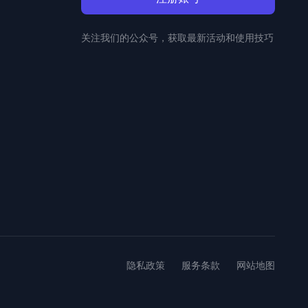
关注我们的公众号，获取最新活动和使用技巧
隐私政策
服务条款
网站地图