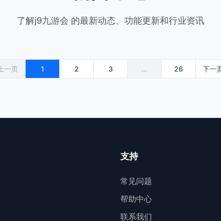
了解j9九游会 的最新动态、功能更新和行业资讯
上一页
1
2
3
...
26
下一
支持
常见问题
帮助中心
联系我们