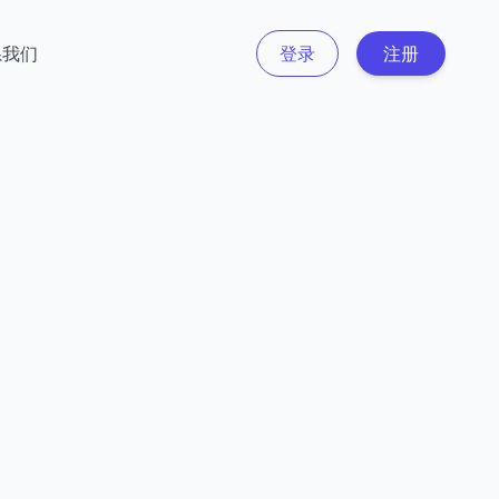
系我们
登录
注册