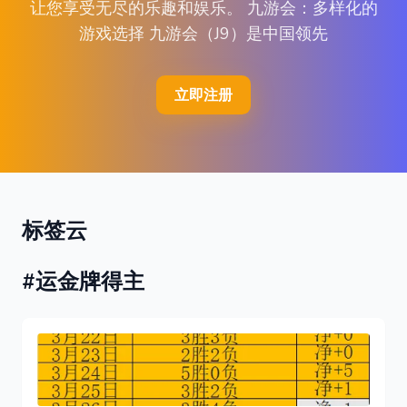
让您享受无尽的乐趣和娱乐。 九游会：多样化的
游戏选择 九游会（J9）是中国领先
立即注册
标签云
#运金牌得主