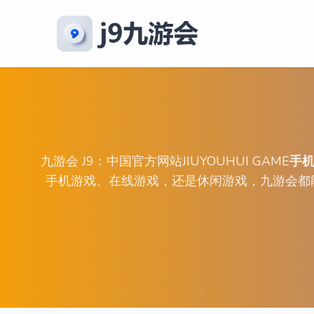
九游会 J9：中国官方网站JIUYOUHUI GAME
手
手机游戏、在线游戏，还是休闲游戏，九游会都能