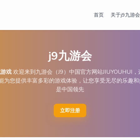
首页
关于j9九游
j9九游会
机游戏
欢迎来到九游会（J9）中国官方网站JIUYOUHU
为您提供丰富多彩的游戏体验，让您享受无尽的乐趣和娱
是中国领先
立即注册