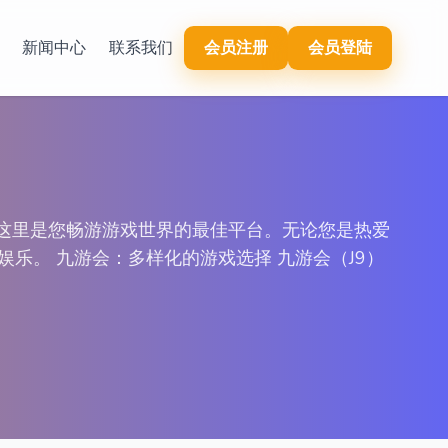
会
新闻中心
联系我们
会员注册
会员登陆
I，这里是您畅游游戏世界的最佳平台。无论您是热爱
乐。 九游会：多样化的游戏选择 九游会（J9）