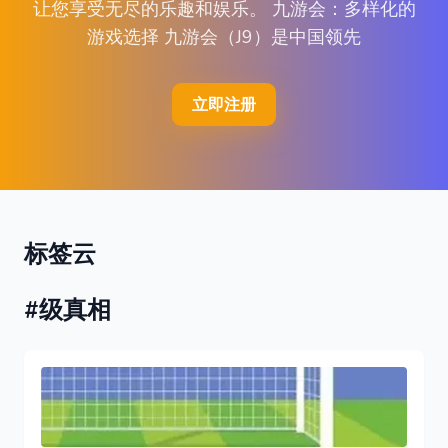
让您享受无尽的乐趣和娱乐。 九游会：多样化的
游戏选择 九游会（J9）是中国领先
立即注册
标签云
#级真相