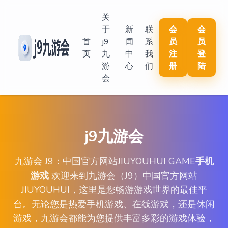
关
于
新
联
会
会
首
j9
闻
系
员
员
页
九
中
我
注
登
游
心
们
册
陆
会
j9九游会
九游会 J9：中国官方网站JIUYOUHUI GAME
手机
游戏
欢迎来到九游会（J9）中国官方网站
JIUYOUHUI，这里是您畅游游戏世界的最佳平
台。无论您是热爱手机游戏、在线游戏，还是休闲
游戏，九游会都能为您提供丰富多彩的游戏体验，