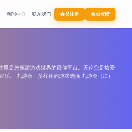
会
新闻中心
联系我们
会员注册
会员登陆
I，这里是您畅游游戏世界的最佳平台。无论您是热爱
乐。 九游会：多样化的游戏选择 九游会（J9）