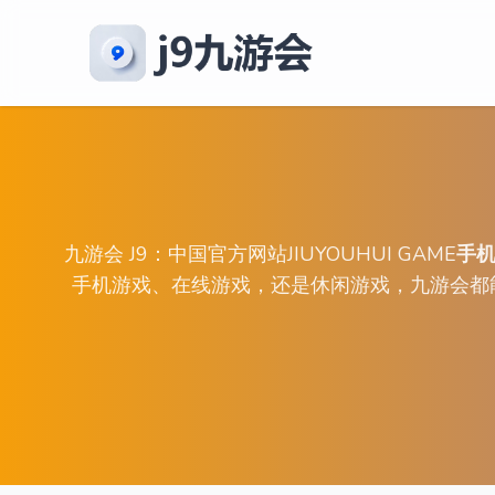
九游会 J9：中国官方网站JIUYOUHUI GAME
手
手机游戏、在线游戏，还是休闲游戏，九游会都能