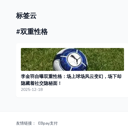
标签云
#双重性格
李金羽自曝双重性格：场上球场风云变幻，场下却
隐藏着社交隐秘面！
2025-12-18
友情链接：
EBpay支付