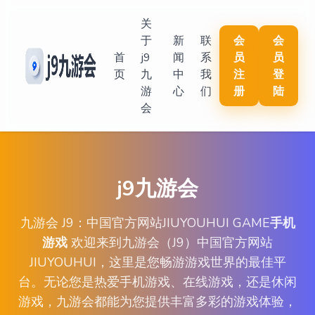
关
于
新
联
会
会
首
j9
闻
系
员
员
页
九
中
我
注
登
游
心
们
册
陆
会
j9九游会
九游会 J9：中国官方网站JIUYOUHUI GAME
手机
游戏
欢迎来到九游会（J9）中国官方网站
JIUYOUHUI，这里是您畅游游戏世界的最佳平
台。无论您是热爱手机游戏、在线游戏，还是休闲
游戏，九游会都能为您提供丰富多彩的游戏体验，