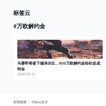
标签云
#万欧解约金
马赛即将签下德泽尔比，600万欧解约金轻松促成
转会
2026-05-11
友情链接：
EBpay支付