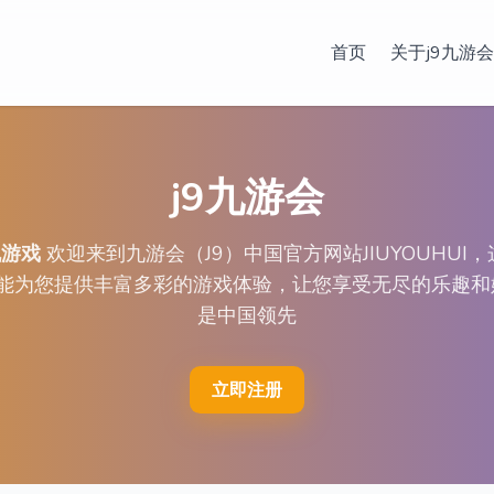
首页
关于j9九游
j9九游会
机游戏
欢迎来到九游会（J9）中国官方网站JIUYOUHU
为您提供丰富多彩的游戏体验，让您享受无尽的乐趣和娱
是中国领先
立即注册