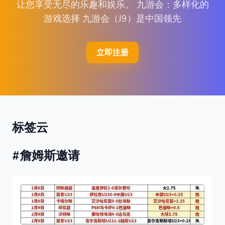
让您享受无尽的乐趣和娱乐。 九游会：多样化的
游戏选择 九游会（J9）是中国领先
立即注册
标签云
#詹姆斯邀请