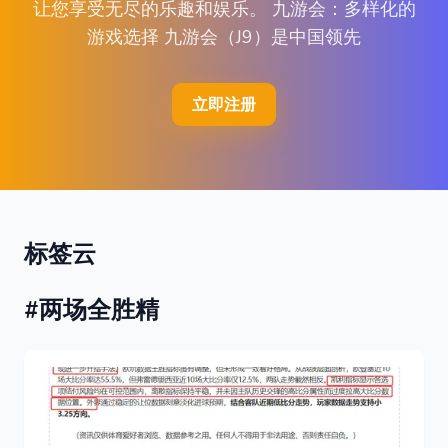
让您享受无尽的乐趣和娱乐。 九游会：多样化的
游戏选择 九游会（J9）是中国领先
立即注册
标签云
#两场全胜精